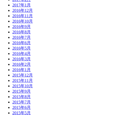
2017年1月
2016年12月
2016年11月
2016年10月
2016年9月
2016年8月
2016年7月
2016年6月
2016年5月
2016年4月
2016年3月
2016年2月
2016年1月
2015年12月
2015年11月
2015年10月
2015年9月
2015年8月
2015年7月
2015年6月
2015年5月