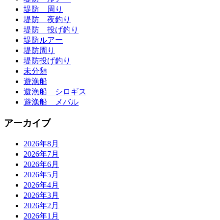
堤防 周り
堤防 夜釣り
堤防 投げ釣り
堤防ルアー
堤防周り
堤防投げ釣り
未分類
遊漁船
遊漁船 シロギス
遊漁船 メバル
アーカイブ
2026年8月
2026年7月
2026年6月
2026年5月
2026年4月
2026年3月
2026年2月
2026年1月