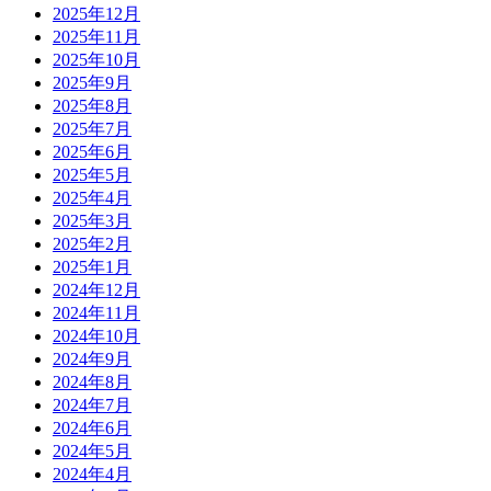
2025年12月
2025年11月
2025年10月
2025年9月
2025年8月
2025年7月
2025年6月
2025年5月
2025年4月
2025年3月
2025年2月
2025年1月
2024年12月
2024年11月
2024年10月
2024年9月
2024年8月
2024年7月
2024年6月
2024年5月
2024年4月