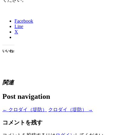
Facebook
Line
X
いいね:
関連
Post navigation
←
クロダイ（堤防）
クロダイ（堤防）
→
コメントを残す