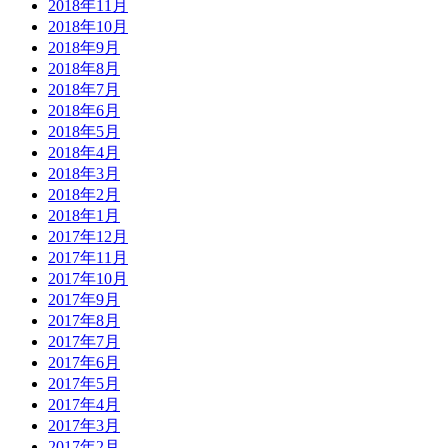
2018年11月
2018年10月
2018年9月
2018年8月
2018年7月
2018年6月
2018年5月
2018年4月
2018年3月
2018年2月
2018年1月
2017年12月
2017年11月
2017年10月
2017年9月
2017年8月
2017年7月
2017年6月
2017年5月
2017年4月
2017年3月
2017年2月