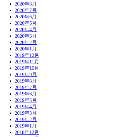
2020年8月
2020年7月
2020年6月
2020年5月
2020年4月
2020年3月
2020年2月
2020年1月
2019年12月
2019年11月
2019年10月
2019年9月
2019年8月
2019年7月
2019年6月
2019年5月
2019年4月
2019年3月
2019年2月
2019年1月
2018年12月