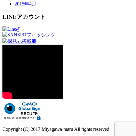
2015年4月
LINEアカウント
Copyright (C) 2017 Miyagawa-maru All rights reserved.