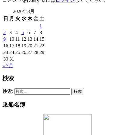
コメントを投稿するには
ログイン
してください。
2026年8月
日
月
火
水
木
金
土
1
2
3
4
5
6
7
8
9
10
11
12
13
14
15
16
17
18
19
20
21
22
23
24
25
26
27
28
29
30
31
« 7月
検索
検索:
乗船名簿