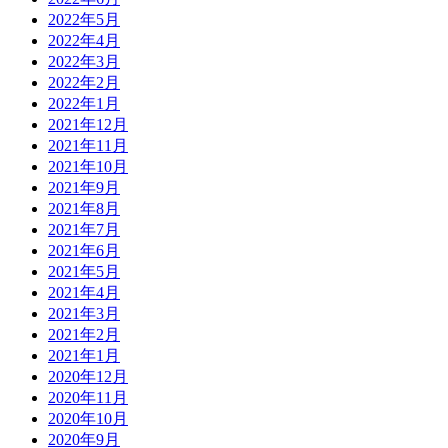
2022年5月
2022年4月
2022年3月
2022年2月
2022年1月
2021年12月
2021年11月
2021年10月
2021年9月
2021年8月
2021年7月
2021年6月
2021年5月
2021年4月
2021年3月
2021年2月
2021年1月
2020年12月
2020年11月
2020年10月
2020年9月