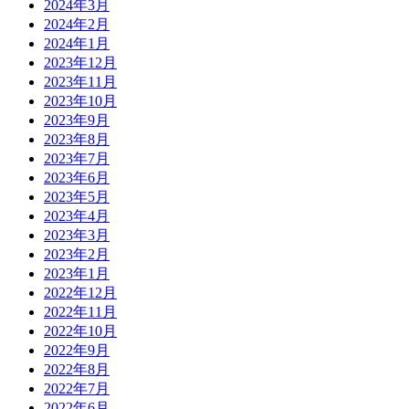
2024年3月
2024年2月
2024年1月
2023年12月
2023年11月
2023年10月
2023年9月
2023年8月
2023年7月
2023年6月
2023年5月
2023年4月
2023年3月
2023年2月
2023年1月
2022年12月
2022年11月
2022年10月
2022年9月
2022年8月
2022年7月
2022年6月