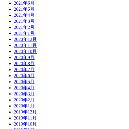
2021年6月
2021年5月
2021年4月
2021年3月
2021年2月
2021年1月
2020年12月
2020年11月
2020年10月
2020年9月
2020年8月
2020年7月
2020年6月
2020年5月
2020年4月
2020年3月
2020年2月
2020年1月
2019年12月
2019年11月
2019年10月