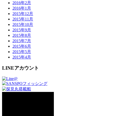
2016年2月
2016年1月
2015年12月
2015年11月
2015年10月
2015年9月
2015年8月
2015年7月
2015年6月
2015年5月
2015年4月
LINEアカウント