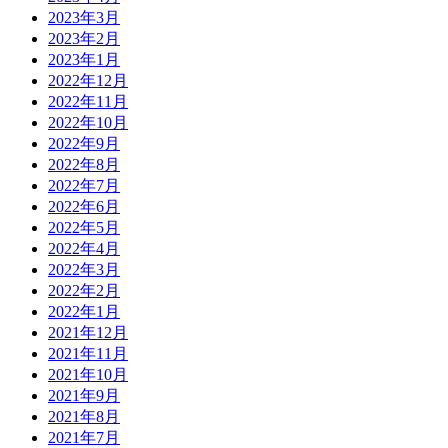
2023年3月
2023年2月
2023年1月
2022年12月
2022年11月
2022年10月
2022年9月
2022年8月
2022年7月
2022年6月
2022年5月
2022年4月
2022年3月
2022年2月
2022年1月
2021年12月
2021年11月
2021年10月
2021年9月
2021年8月
2021年7月