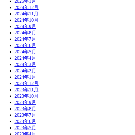
2025年1月
2024年12月
2024年11月
2024年10月
2024年9月
2024年8月
2024年7月
2024年6月
2024年5月
2024年4月
2024年3月
2024年2月
2024年1月
2023年12月
2023年11月
2023年10月
2023年9月
2023年8月
2023年7月
2023年6月
2023年5月
2023年4月