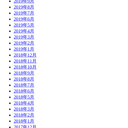
2019年9月
2019年8月
2019年7月
2019年6月
2019年5月
2019年4月
2019年3月
2019年2月
2019年1月
2018年12月
2018年11月
2018年10月
2018年9月
2018年8月
2018年7月
2018年6月
2018年5月
2018年4月
2018年3月
2018年2月
2018年1月
2017年12月