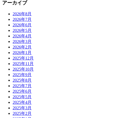
アーカイブ
2026年8月
2026年7月
2026年6月
2026年5月
2026年4月
2026年3月
2026年2月
2026年1月
2025年12月
2025年11月
2025年10月
2025年9月
2025年8月
2025年7月
2025年6月
2025年5月
2025年4月
2025年3月
2025年2月