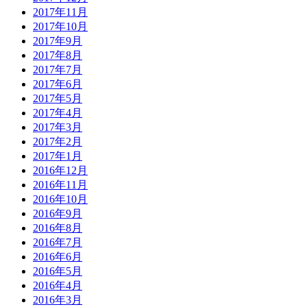
2017年11月
2017年10月
2017年9月
2017年8月
2017年7月
2017年6月
2017年5月
2017年4月
2017年3月
2017年2月
2017年1月
2016年12月
2016年11月
2016年10月
2016年9月
2016年8月
2016年7月
2016年6月
2016年5月
2016年4月
2016年3月