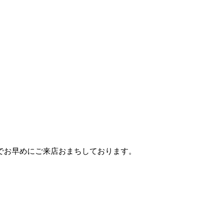
でお早めにご来店おまちしております。