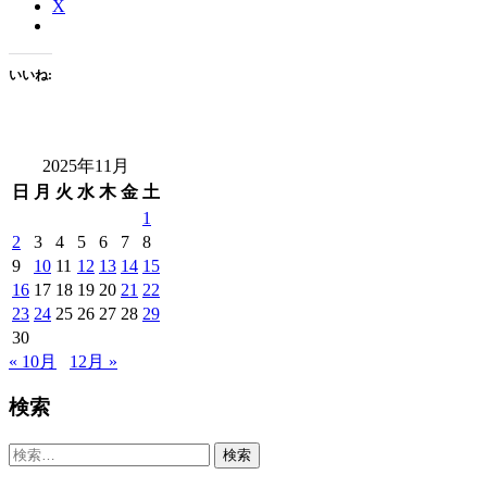
X
いいね:
2025年11月
日
月
火
水
木
金
土
1
2
3
4
5
6
7
8
9
10
11
12
13
14
15
16
17
18
19
20
21
22
23
24
25
26
27
28
29
30
« 10月
12月 »
検索
検
索: