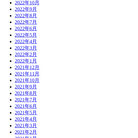
2022年10月
2022年9月
2022年8月
2022年7月
2022年6月
2022年5月
2022年4月
2022年3月
2022年2月
2022年1月
2021年12月
2021年11月
2021年10月
2021年9月
2021年8月
2021年7月
2021年6月
2021年5月
2021年4月
2021年3月
2021年2月