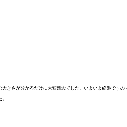
の大きさが分かるだけに大変残念でした。いよいよ終盤ですの
た。