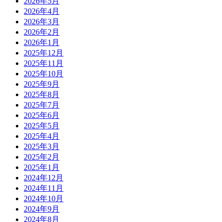
2026年5月
2026年4月
2026年3月
2026年2月
2026年1月
2025年12月
2025年11月
2025年10月
2025年9月
2025年8月
2025年7月
2025年6月
2025年5月
2025年4月
2025年3月
2025年2月
2025年1月
2024年12月
2024年11月
2024年10月
2024年9月
2024年8月