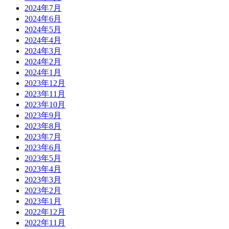
2024年7月
2024年6月
2024年5月
2024年4月
2024年3月
2024年2月
2024年1月
2023年12月
2023年11月
2023年10月
2023年9月
2023年8月
2023年7月
2023年6月
2023年5月
2023年4月
2023年3月
2023年2月
2023年1月
2022年12月
2022年11月