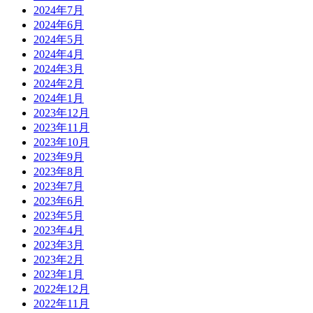
2024年7月
2024年6月
2024年5月
2024年4月
2024年3月
2024年2月
2024年1月
2023年12月
2023年11月
2023年10月
2023年9月
2023年8月
2023年7月
2023年6月
2023年5月
2023年4月
2023年3月
2023年2月
2023年1月
2022年12月
2022年11月