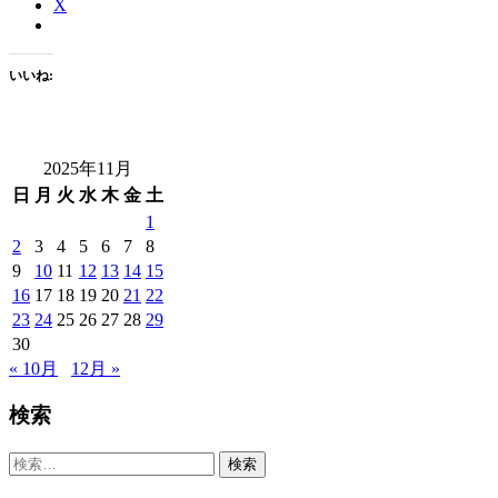
X
いいね:
2025年11月
日
月
火
水
木
金
土
1
2
3
4
5
6
7
8
9
10
11
12
13
14
15
16
17
18
19
20
21
22
23
24
25
26
27
28
29
30
« 10月
12月 »
検索
検
索: