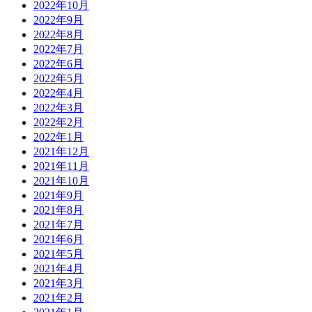
2022年10月
2022年9月
2022年8月
2022年7月
2022年6月
2022年5月
2022年4月
2022年3月
2022年2月
2022年1月
2021年12月
2021年11月
2021年10月
2021年9月
2021年8月
2021年7月
2021年6月
2021年5月
2021年4月
2021年3月
2021年2月