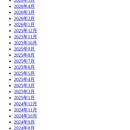
2026年5月
2026年4月
2026年3月
2026年2月
2026年1月
2025年12月
2025年11月
2025年10月
2025年9月
2025年8月
2025年7月
2025年6月
2025年5月
2025年4月
2025年3月
2025年2月
2025年1月
2024年12月
2024年11月
2024年10月
2024年9月
2024年8月