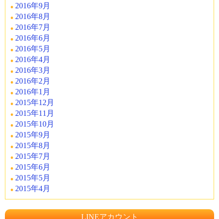
2016年9月
2016年8月
2016年7月
2016年6月
2016年5月
2016年4月
2016年3月
2016年2月
2016年1月
2015年12月
2015年11月
2015年10月
2015年9月
2015年8月
2015年7月
2015年6月
2015年5月
2015年4月
LINEアカウント