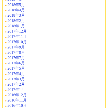
2018年5月
2018年4月
2018年3月
2018年2月
2018年1月
2017年12月
2017年11月
2017年10月
2017年9月
2017年8月
2017年7月
2017年6月
2017年5月
2017年4月
2017年3月
2017年2月
2017年1月
2016年12月
2016年11月
2016年10月