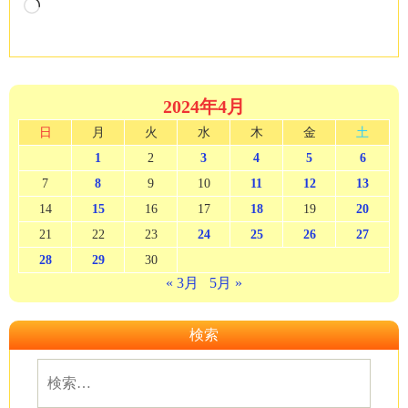
読
み
込
み
中…
2024年4月
日
月
火
水
木
金
土
1
2
3
4
5
6
7
8
9
10
11
12
13
14
15
16
17
18
19
20
21
22
23
24
25
26
27
28
29
30
« 3月
5月 »
検索