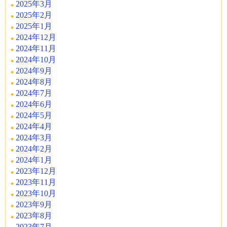
2025年3月
2025年2月
2025年1月
2024年12月
2024年11月
2024年10月
2024年9月
2024年8月
2024年7月
2024年6月
2024年5月
2024年4月
2024年3月
2024年2月
2024年1月
2023年12月
2023年11月
2023年10月
2023年9月
2023年8月
2023年7月