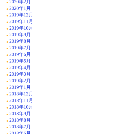
2020年2月
2020年1月
2019年12月
2019年11月
2019年10月
2019年9月
2019年8月
2019年7月
2019年6月
2019年5月
2019年4月
2019年3月
2019年2月
2019年1月
2018年12月
2018年11月
2018年10月
2018年9月
2018年8月
2018年7月
2018年6月