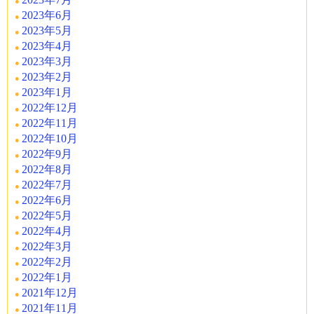
2023年6月
2023年5月
2023年4月
2023年3月
2023年2月
2023年1月
2022年12月
2022年11月
2022年10月
2022年9月
2022年8月
2022年7月
2022年6月
2022年5月
2022年4月
2022年3月
2022年2月
2022年1月
2021年12月
2021年11月