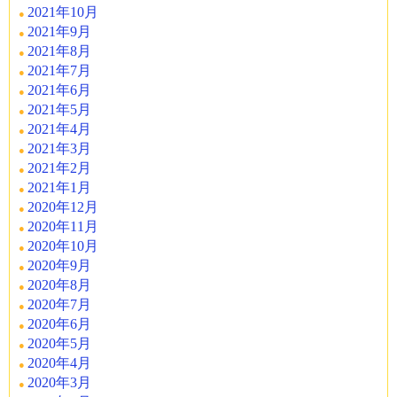
2021年10月
2021年9月
2021年8月
2021年7月
2021年6月
2021年5月
2021年4月
2021年3月
2021年2月
2021年1月
2020年12月
2020年11月
2020年10月
2020年9月
2020年8月
2020年7月
2020年6月
2020年5月
2020年4月
2020年3月