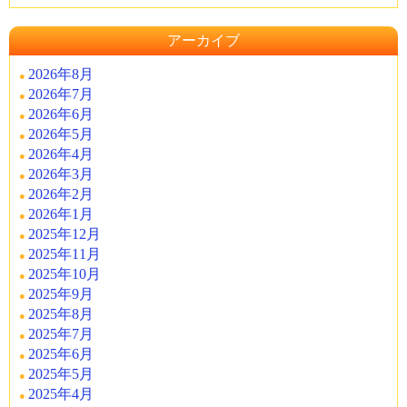
アーカイブ
2026年8月
2026年7月
2026年6月
2026年5月
2026年4月
2026年3月
2026年2月
2026年1月
2025年12月
2025年11月
2025年10月
2025年9月
2025年8月
2025年7月
2025年6月
2025年5月
2025年4月