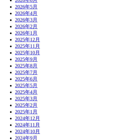
2026年6月
2026年5月
2026年4月
2026年3月
2026年2月
2026年1月
2025年12月
2025年11月
2025年10月
2025年9月
2025年8月
2025年7月
2025年6月
2025年5月
2025年4月
2025年3月
2025年2月
2025年1月
2024年12月
2024年11月
2024年10月
2024年9月