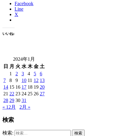
Facebook
Line
X
いいね:
2024年1月
日
月
火
水
木
金
土
1
2
3
4
5
6
7
8
9
10
11
12
13
14
15
16
17
18
19
20
21
22
23
24
25
26
27
28
29
30
31
« 12月
2月 »
検索
検索: