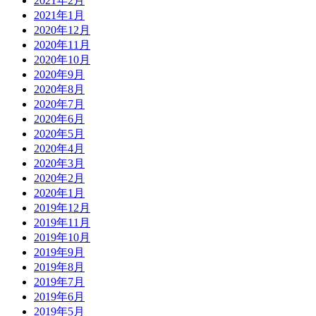
2021年2月
2021年1月
2020年12月
2020年11月
2020年10月
2020年9月
2020年8月
2020年7月
2020年6月
2020年5月
2020年4月
2020年3月
2020年2月
2020年1月
2019年12月
2019年11月
2019年10月
2019年9月
2019年8月
2019年7月
2019年6月
2019年5月