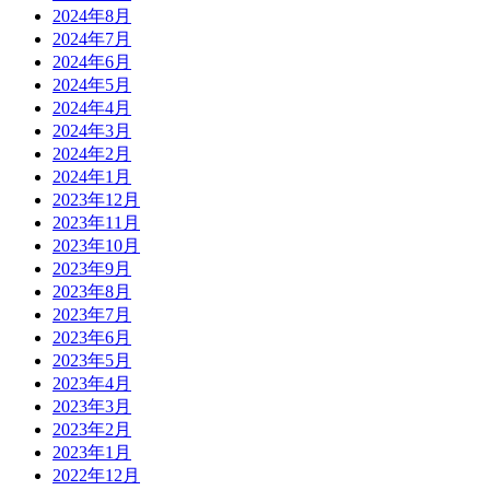
2024年8月
2024年7月
2024年6月
2024年5月
2024年4月
2024年3月
2024年2月
2024年1月
2023年12月
2023年11月
2023年10月
2023年9月
2023年8月
2023年7月
2023年6月
2023年5月
2023年4月
2023年3月
2023年2月
2023年1月
2022年12月