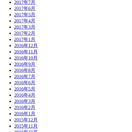
2017年7月
2017年6月
2017年5月
2017年4月
2017年3月
2017年2月
2017年1月
2016年12月
2016年11月
2016年10月
2016年9月
2016年8月
2016年7月
2016年6月
2016年5月
2016年4月
2016年3月
2016年2月
2016年1月
2015年12月
2015年11月