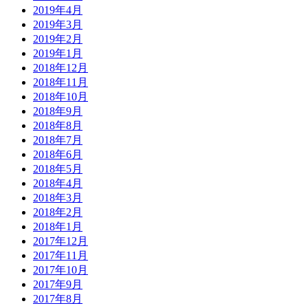
2019年4月
2019年3月
2019年2月
2019年1月
2018年12月
2018年11月
2018年10月
2018年9月
2018年8月
2018年7月
2018年6月
2018年5月
2018年4月
2018年3月
2018年2月
2018年1月
2017年12月
2017年11月
2017年10月
2017年9月
2017年8月