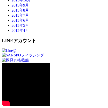
2015年10月
2015年9月
2015年8月
2015年7月
2015年6月
2015年5月
2015年4月
LINEアカウント