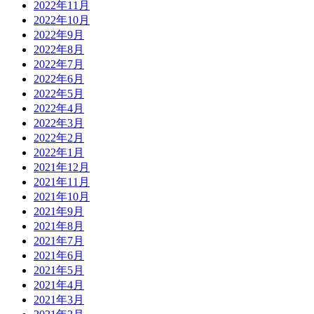
2022年11月
2022年10月
2022年9月
2022年8月
2022年7月
2022年6月
2022年5月
2022年4月
2022年3月
2022年2月
2022年1月
2021年12月
2021年11月
2021年10月
2021年9月
2021年8月
2021年7月
2021年6月
2021年5月
2021年4月
2021年3月