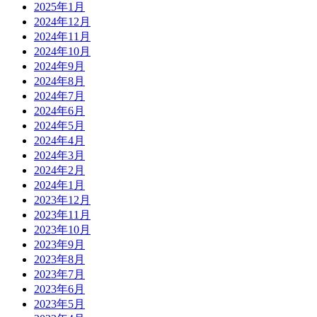
2025年1月
2024年12月
2024年11月
2024年10月
2024年9月
2024年8月
2024年7月
2024年6月
2024年5月
2024年4月
2024年3月
2024年2月
2024年1月
2023年12月
2023年11月
2023年10月
2023年9月
2023年8月
2023年7月
2023年6月
2023年5月