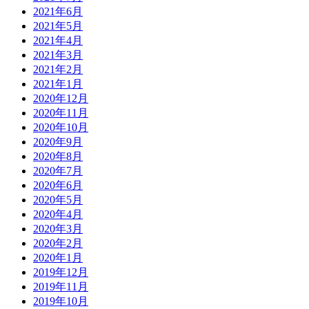
2021年6月
2021年5月
2021年4月
2021年3月
2021年2月
2021年1月
2020年12月
2020年11月
2020年10月
2020年9月
2020年8月
2020年7月
2020年6月
2020年5月
2020年4月
2020年3月
2020年2月
2020年1月
2019年12月
2019年11月
2019年10月