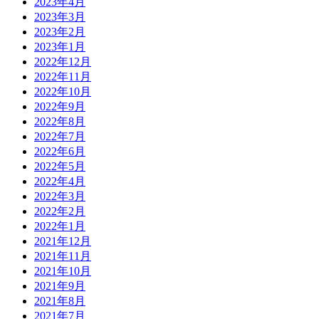
2023年4月
2023年3月
2023年2月
2023年1月
2022年12月
2022年11月
2022年10月
2022年9月
2022年8月
2022年7月
2022年6月
2022年5月
2022年4月
2022年3月
2022年2月
2022年1月
2021年12月
2021年11月
2021年10月
2021年9月
2021年8月
2021年7月