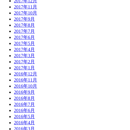
2017年12月
2017年11月
2017年10月
2017年9月
2017年8月
2017年7月
2017年6月
2017年5月
2017年4月
2017年3月
2017年2月
2017年1月
2016年12月
2016年11月
2016年10月
2016年9月
2016年8月
2016年7月
2016年6月
2016年5月
2016年4月
2016年3月