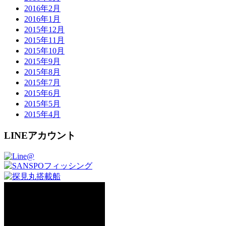
2016年2月
2016年1月
2015年12月
2015年11月
2015年10月
2015年9月
2015年8月
2015年7月
2015年6月
2015年5月
2015年4月
LINEアカウント