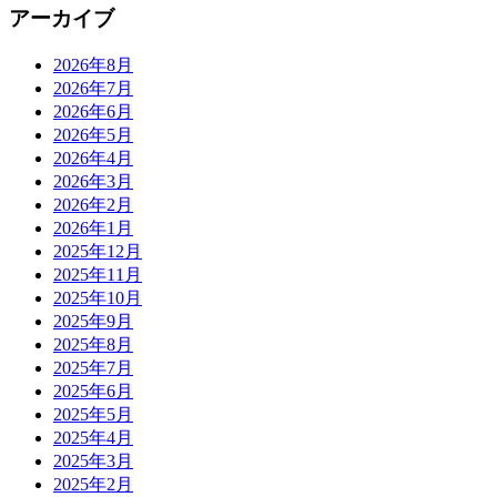
アーカイブ
2026年8月
2026年7月
2026年6月
2026年5月
2026年4月
2026年3月
2026年2月
2026年1月
2025年12月
2025年11月
2025年10月
2025年9月
2025年8月
2025年7月
2025年6月
2025年5月
2025年4月
2025年3月
2025年2月