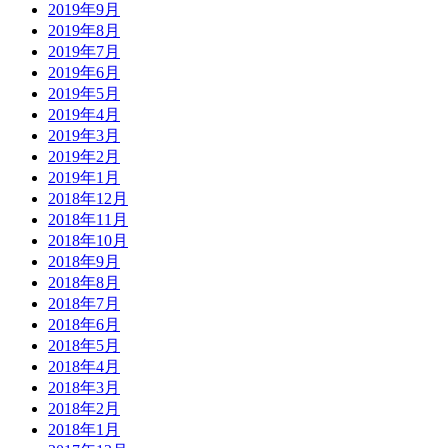
2019年9月
2019年8月
2019年7月
2019年6月
2019年5月
2019年4月
2019年3月
2019年2月
2019年1月
2018年12月
2018年11月
2018年10月
2018年9月
2018年8月
2018年7月
2018年6月
2018年5月
2018年4月
2018年3月
2018年2月
2018年1月