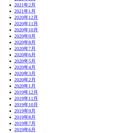
2021年2月
2021年1月
2020年12月
2020年11月
2020年10月
2020年9月
2020年8月
2020年7月
2020年6月
2020年5月
2020年4月
2020年3月
2020年2月
2020年1月
2019年12月
2019年11月
2019年10月
2019年9月
2019年8月
2019年7月
2019年6月