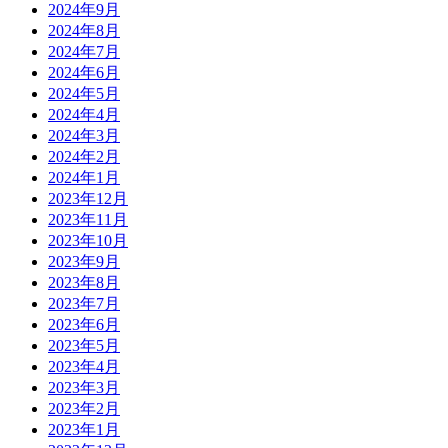
2024年9月
2024年8月
2024年7月
2024年6月
2024年5月
2024年4月
2024年3月
2024年2月
2024年1月
2023年12月
2023年11月
2023年10月
2023年9月
2023年8月
2023年7月
2023年6月
2023年5月
2023年4月
2023年3月
2023年2月
2023年1月