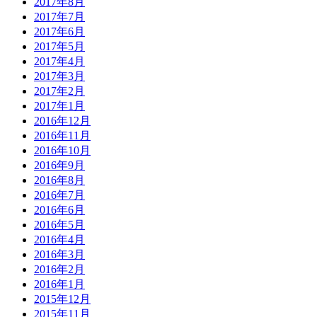
2017年8月
2017年7月
2017年6月
2017年5月
2017年4月
2017年3月
2017年2月
2017年1月
2016年12月
2016年11月
2016年10月
2016年9月
2016年8月
2016年7月
2016年6月
2016年5月
2016年4月
2016年3月
2016年2月
2016年1月
2015年12月
2015年11月