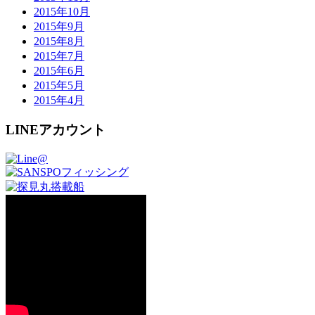
2015年10月
2015年9月
2015年8月
2015年7月
2015年6月
2015年5月
2015年4月
LINEアカウント