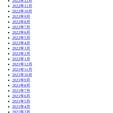
2022年12月
2022年11月
2022年10月
2022年9月
2022年8月
2022年7月
2022年6月
2022年5月
2022年4月
2022年3月
2022年2月
2022年1月
2021年12月
2021年11月
2021年10月
2021年9月
2021年8月
2021年7月
2021年6月
2021年5月
2021年4月
2021年3月