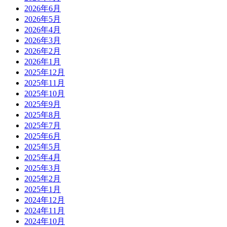
2026年6月
2026年5月
2026年4月
2026年3月
2026年2月
2026年1月
2025年12月
2025年11月
2025年10月
2025年9月
2025年8月
2025年7月
2025年6月
2025年5月
2025年4月
2025年3月
2025年2月
2025年1月
2024年12月
2024年11月
2024年10月