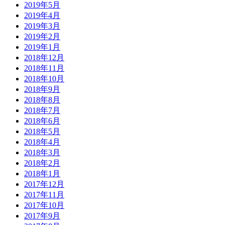
2019年5月
2019年4月
2019年3月
2019年2月
2019年1月
2018年12月
2018年11月
2018年10月
2018年9月
2018年8月
2018年7月
2018年6月
2018年5月
2018年4月
2018年3月
2018年2月
2018年1月
2017年12月
2017年11月
2017年10月
2017年9月