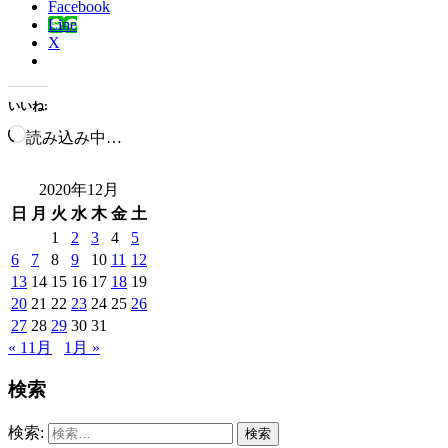
Facebook
Line
X
いいね:
読み込み中…
2020年12月
日
月
火
水
木
金
土
1
2
3
4
5
6
7
8
9
10
11
12
13
14
15
16
17
18
19
20
21
22
23
24
25
26
27
28
29
30
31
« 11月
1月 »
検索
検索: