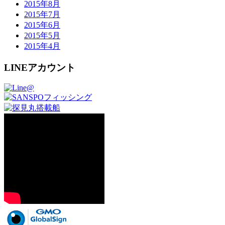
2015年8月
2015年7月
2015年6月
2015年5月
2015年4月
LINEアカウント