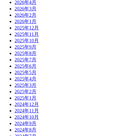
2026年4月
2026年3月
2026年2月
2026年1月
2025年12月
2025年11月
2025年10月
2025年9月
2025年8月
2025年7月
2025年6月
2025年5月
2025年4月
2025年3月
2025年2月
2025年1月
2024年12月
2024年11月
2024年10月
2024年9月
2024年8月