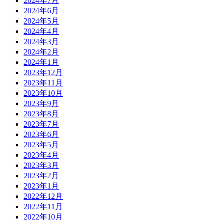
2024年7月
2024年6月
2024年5月
2024年4月
2024年3月
2024年2月
2024年1月
2023年12月
2023年11月
2023年10月
2023年9月
2023年8月
2023年7月
2023年6月
2023年5月
2023年4月
2023年3月
2023年2月
2023年1月
2022年12月
2022年11月
2022年10月