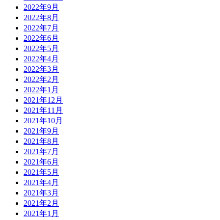
2022年9月
2022年8月
2022年7月
2022年6月
2022年5月
2022年4月
2022年3月
2022年2月
2022年1月
2021年12月
2021年11月
2021年10月
2021年9月
2021年8月
2021年7月
2021年6月
2021年5月
2021年4月
2021年3月
2021年2月
2021年1月