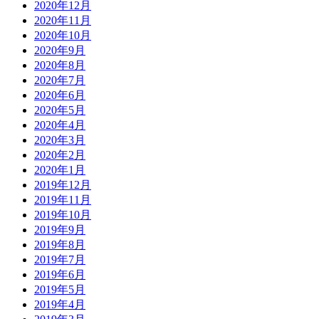
2020年12月
2020年11月
2020年10月
2020年9月
2020年8月
2020年7月
2020年6月
2020年5月
2020年4月
2020年3月
2020年2月
2020年1月
2019年12月
2019年11月
2019年10月
2019年9月
2019年8月
2019年7月
2019年6月
2019年5月
2019年4月