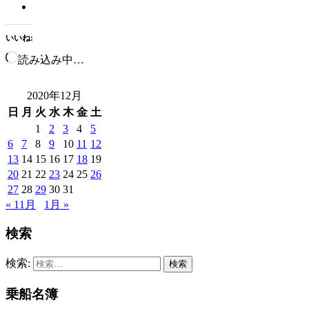
いいね:
読み込み中…
2020年12月
日
月
火
水
木
金
土
1
2
3
4
5
6
7
8
9
10
11
12
13
14
15
16
17
18
19
20
21
22
23
24
25
26
27
28
29
30
31
« 11月
1月 »
検索
検索:
乗船名簿