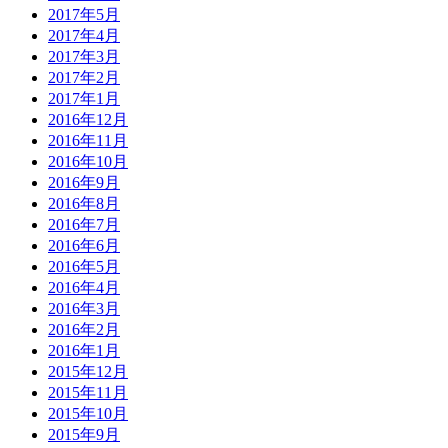
2017年5月
2017年4月
2017年3月
2017年2月
2017年1月
2016年12月
2016年11月
2016年10月
2016年9月
2016年8月
2016年7月
2016年6月
2016年5月
2016年4月
2016年3月
2016年2月
2016年1月
2015年12月
2015年11月
2015年10月
2015年9月