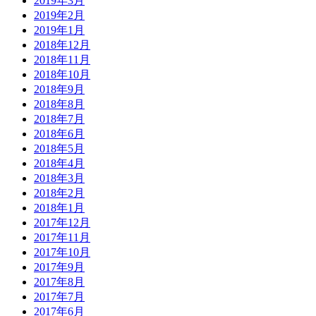
2019年3月
2019年2月
2019年1月
2018年12月
2018年11月
2018年10月
2018年9月
2018年8月
2018年7月
2018年6月
2018年5月
2018年4月
2018年3月
2018年2月
2018年1月
2017年12月
2017年11月
2017年10月
2017年9月
2017年8月
2017年7月
2017年6月