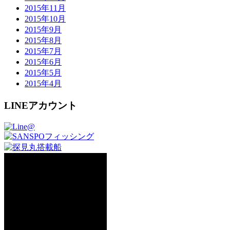
2015年11月
2015年10月
2015年9月
2015年8月
2015年7月
2015年6月
2015年5月
2015年4月
LINEアカウント