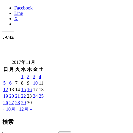
Facebook
Line
X
いいね:
2017年11月
日
月
火
水
木
金
土
1
2
3
4
5
6
7
8
9
10
11
12
13
14
15
16
17
18
19
20
21
22
23
24
25
26
27
28
29
30
« 10月
12月 »
検索