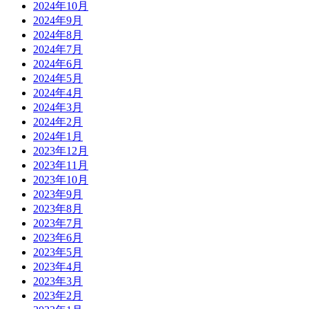
2024年10月
2024年9月
2024年8月
2024年7月
2024年6月
2024年5月
2024年4月
2024年3月
2024年2月
2024年1月
2023年12月
2023年11月
2023年10月
2023年9月
2023年8月
2023年7月
2023年6月
2023年5月
2023年4月
2023年3月
2023年2月