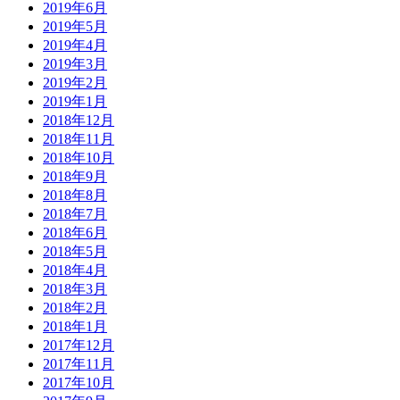
2019年6月
2019年5月
2019年4月
2019年3月
2019年2月
2019年1月
2018年12月
2018年11月
2018年10月
2018年9月
2018年8月
2018年7月
2018年6月
2018年5月
2018年4月
2018年3月
2018年2月
2018年1月
2017年12月
2017年11月
2017年10月