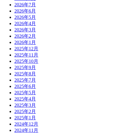
2026年7月
2026年6月
2026年5月
2026年4月
2026年3月
2026年2月
2026年1月
2025年12月
2025年11月
2025年10月
2025年9月
2025年8月
2025年7月
2025年6月
2025年5月
2025年4月
2025年3月
2025年2月
2025年1月
2024年12月
2024年11月