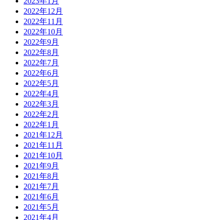
2023年1月
2022年12月
2022年11月
2022年10月
2022年9月
2022年8月
2022年7月
2022年6月
2022年5月
2022年4月
2022年3月
2022年2月
2022年1月
2021年12月
2021年11月
2021年10月
2021年9月
2021年8月
2021年7月
2021年6月
2021年5月
2021年4月