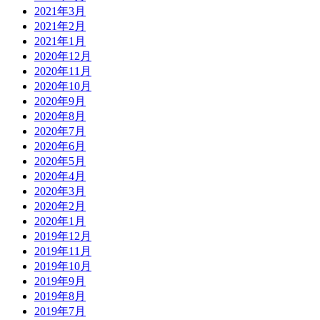
2021年3月
2021年2月
2021年1月
2020年12月
2020年11月
2020年10月
2020年9月
2020年8月
2020年7月
2020年6月
2020年5月
2020年4月
2020年3月
2020年2月
2020年1月
2019年12月
2019年11月
2019年10月
2019年9月
2019年8月
2019年7月