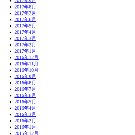
2017年9月
2017年8月
2017年7月
2017年6月
2017年5月
2017年4月
2017年3月
2017年2月
2017年1月
2016年12月
2016年11月
2016年10月
2016年9月
2016年8月
2016年7月
2016年6月
2016年5月
2016年4月
2016年3月
2016年2月
2016年1月
2015年12月