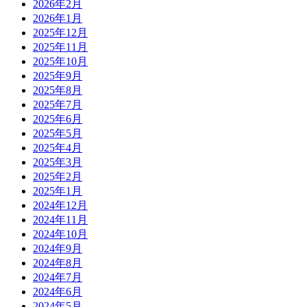
2026年2月
2026年1月
2025年12月
2025年11月
2025年10月
2025年9月
2025年8月
2025年7月
2025年6月
2025年5月
2025年4月
2025年3月
2025年2月
2025年1月
2024年12月
2024年11月
2024年10月
2024年9月
2024年8月
2024年7月
2024年6月
2024年5月