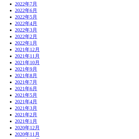
2022年7月
2022年6月
2022年5月
2022年4月
2022年3月
2022年2月
2022年1月
2021年12月
2021年11月
2021年10月
2021年9月
2021年8月
2021年7月
2021年6月
2021年5月
2021年4月
2021年3月
2021年2月
2021年1月
2020年12月
2020年11月