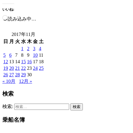
いいね:
読み込み中…
2017年11月
日
月
火
水
木
金
土
1
2
3
4
5
6
7
8
9
10
11
12
13
14
15
16
17
18
19
20
21
22
23
24
25
26
27
28
29
30
« 10月
12月 »
検索
検索:
乗船名簿