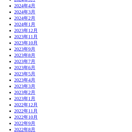
2024年4月
2024年3月
2024年2月
2024年1月
2023年12月
2023年11月
2023年10月
2023年9月
2023年8月
2023年7月
2023年6月
2023年5月
2023年4月
2023年3月
2023年2月
2023年1月
2022年12月
2022年11月
2022年10月
2022年9月
2022年8月