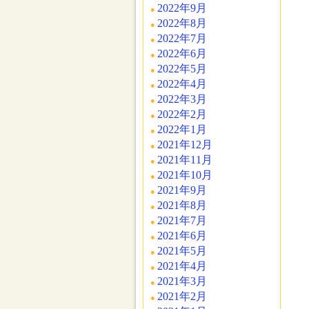
2022年9月
2022年8月
2022年7月
2022年6月
2022年5月
2022年4月
2022年3月
2022年2月
2022年1月
2021年12月
2021年11月
2021年10月
2021年9月
2021年8月
2021年7月
2021年6月
2021年5月
2021年4月
2021年3月
2021年2月