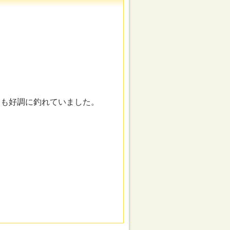
リも好調に釣れていました。