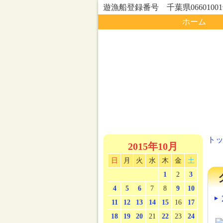
遊漁船登録番号 千葉県0660100
ホーム
ト
2015年10月
日
月
火
水
木
金
土
1
2
3
4
5
6
7
8
9
10
11
12
13
14
15
16
17
18
19
20
21
22
23
24