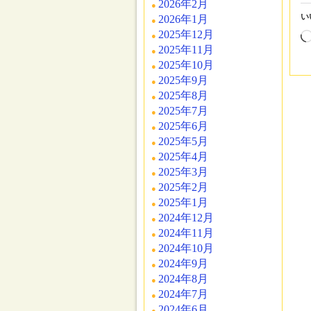
2026年2月
い
2026年1月
2025年12月
2025年11月
2025年10月
2025年9月
2025年8月
2025年7月
2025年6月
2025年5月
2025年4月
2025年3月
2025年2月
2025年1月
2024年12月
2024年11月
2024年10月
2024年9月
2024年8月
2024年7月
2024年6月