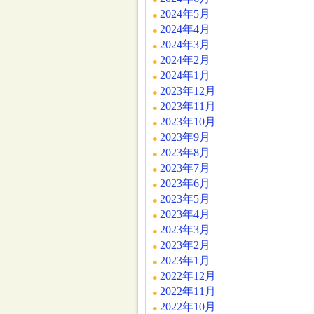
2024年5月
2024年4月
2024年3月
2024年2月
2024年1月
2023年12月
2023年11月
2023年10月
2023年9月
2023年8月
2023年7月
2023年6月
2023年5月
2023年4月
2023年3月
2023年2月
2023年1月
2022年12月
2022年11月
2022年10月