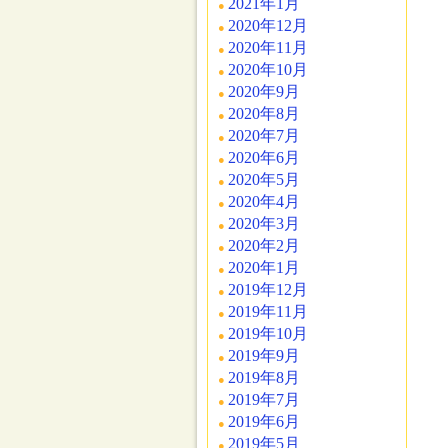
2021年1月
2020年12月
2020年11月
2020年10月
2020年9月
2020年8月
2020年7月
2020年6月
2020年5月
2020年4月
2020年3月
2020年2月
2020年1月
2019年12月
2019年11月
2019年10月
2019年9月
2019年8月
2019年7月
2019年6月
2019年5月