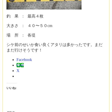
釣 果 : 最高４枚
大きさ : ４０〜５０cm
場 所 : 各堤
シケ前のせいか食い良くアタリは多かったです。まだ
まだ行けそうです！
Facebook
Line
X
いいね: