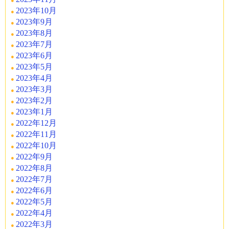
2023年10月
2023年9月
2023年8月
2023年7月
2023年6月
2023年5月
2023年4月
2023年3月
2023年2月
2023年1月
2022年12月
2022年11月
2022年10月
2022年9月
2022年8月
2022年7月
2022年6月
2022年5月
2022年4月
2022年3月