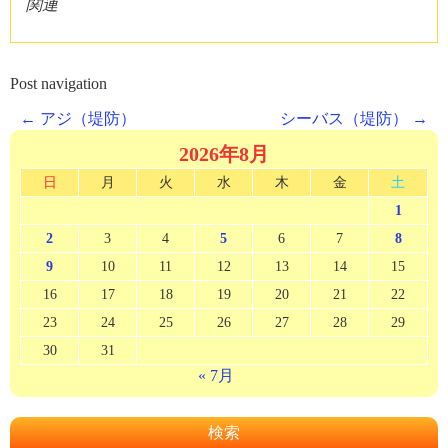
関連
Post navigation
←
アジ（堤防）
シーバス（堤防）
→
2026年8月
日
月
火
水
木
金
土
1
2
3
4
5
6
7
8
9
10
11
12
13
14
15
16
17
18
19
20
21
22
23
24
25
26
27
28
29
30
31
« 7月
検索