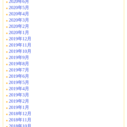
2020年6月
2020年5月
2020年4月
2020年3月
2020年2月
2020年1月
2019年12月
2019年11月
2019年10月
2019年9月
2019年8月
2019年7月
2019年6月
2019年5月
2019年4月
2019年3月
2019年2月
2019年1月
2018年12月
2018年11月
2018年10月