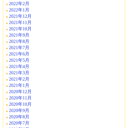
2022年2月
2022年1月
2021年12月
2021年11月
2021年10月
2021年9月
2021年8月
2021年7月
2021年6月
2021年5月
2021年4月
2021年3月
2021年2月
2021年1月
2020年12月
2020年11月
2020年10月
2020年9月
2020年8月
2020年7月