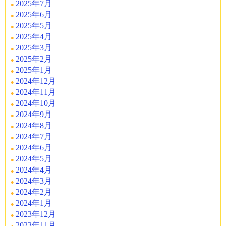
2025年7月
2025年6月
2025年5月
2025年4月
2025年3月
2025年2月
2025年1月
2024年12月
2024年11月
2024年10月
2024年9月
2024年8月
2024年7月
2024年6月
2024年5月
2024年4月
2024年3月
2024年2月
2024年1月
2023年12月
2023年11月