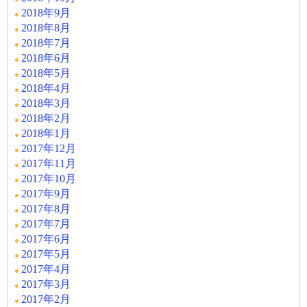
2018年9月
2018年8月
2018年7月
2018年6月
2018年5月
2018年4月
2018年3月
2018年2月
2018年1月
2017年12月
2017年11月
2017年10月
2017年9月
2017年8月
2017年7月
2017年6月
2017年5月
2017年4月
2017年3月
2017年2月