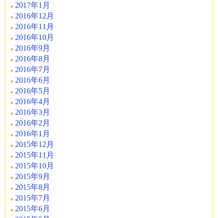
2017年1月
2016年12月
2016年11月
2016年10月
2016年9月
2016年8月
2016年7月
2016年6月
2016年5月
2016年4月
2016年3月
2016年2月
2016年1月
2015年12月
2015年11月
2015年10月
2015年9月
2015年8月
2015年7月
2015年6月