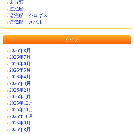
未分類
遊漁船
遊漁船 シロギス
遊漁船 メバル
アーカイブ
2026年8月
2026年7月
2026年6月
2026年5月
2026年4月
2026年3月
2026年2月
2026年1月
2025年12月
2025年11月
2025年10月
2025年9月
2025年8月