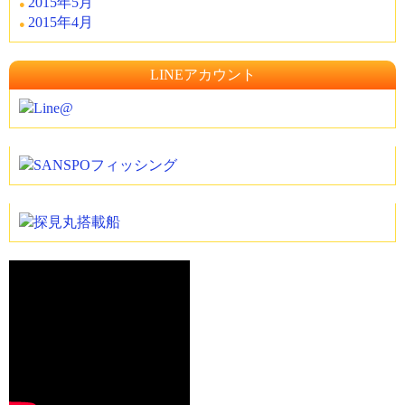
2015年5月
2015年4月
LINEアカウント