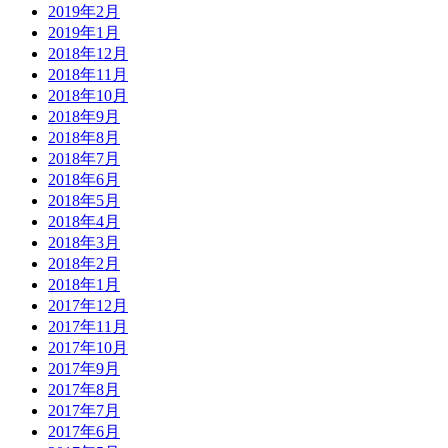
2019年2月
2019年1月
2018年12月
2018年11月
2018年10月
2018年9月
2018年8月
2018年7月
2018年6月
2018年5月
2018年4月
2018年3月
2018年2月
2018年1月
2017年12月
2017年11月
2017年10月
2017年9月
2017年8月
2017年7月
2017年6月