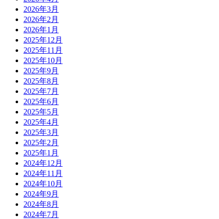
2026年3月
2026年2月
2026年1月
2025年12月
2025年11月
2025年10月
2025年9月
2025年8月
2025年7月
2025年6月
2025年5月
2025年4月
2025年3月
2025年2月
2025年1月
2024年12月
2024年11月
2024年10月
2024年9月
2024年8月
2024年7月