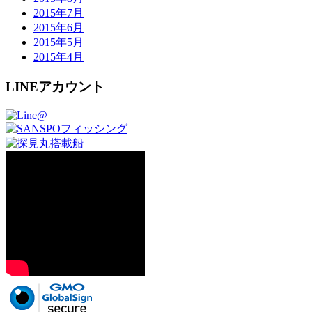
2015年7月
2015年6月
2015年5月
2015年4月
LINEアカウント