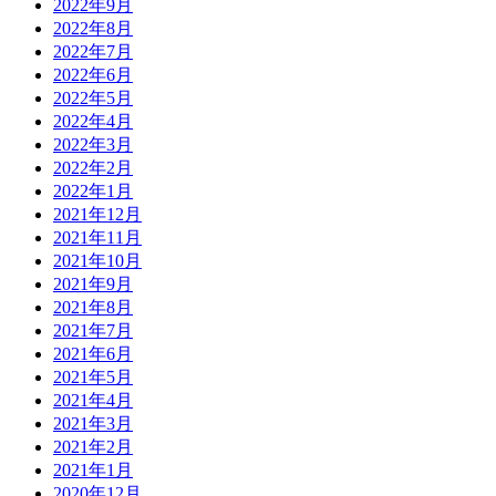
2022年9月
2022年8月
2022年7月
2022年6月
2022年5月
2022年4月
2022年3月
2022年2月
2022年1月
2021年12月
2021年11月
2021年10月
2021年9月
2021年8月
2021年7月
2021年6月
2021年5月
2021年4月
2021年3月
2021年2月
2021年1月
2020年12月