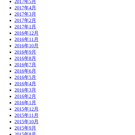
2017年5月
2017年4月
2017年3月
2017年2月
2017年1月
2016年12月
2016年11月
2016年10月
2016年9月
2016年8月
2016年7月
2016年6月
2016年5月
2016年4月
2016年3月
2016年2月
2016年1月
2015年12月
2015年11月
2015年10月
2015年9月
2015年8月