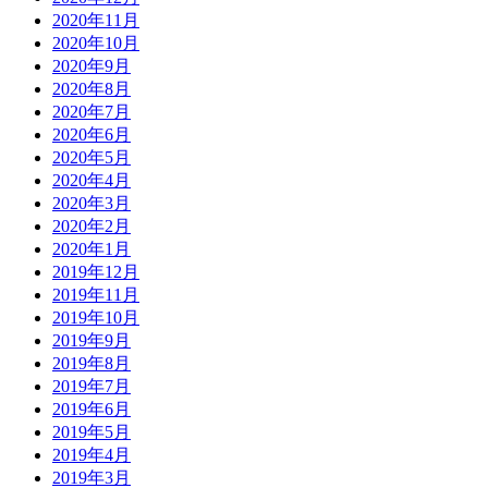
2020年11月
2020年10月
2020年9月
2020年8月
2020年7月
2020年6月
2020年5月
2020年4月
2020年3月
2020年2月
2020年1月
2019年12月
2019年11月
2019年10月
2019年9月
2019年8月
2019年7月
2019年6月
2019年5月
2019年4月
2019年3月