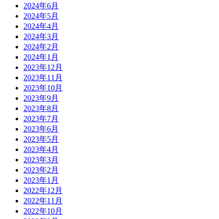
2024年6月
2024年5月
2024年4月
2024年3月
2024年2月
2024年1月
2023年12月
2023年11月
2023年10月
2023年9月
2023年8月
2023年7月
2023年6月
2023年5月
2023年4月
2023年3月
2023年2月
2023年1月
2022年12月
2022年11月
2022年10月