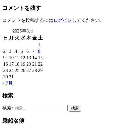
コメントを残す
コメントを投稿するには
ログイン
してください。
2026年8月
日
月
火
水
木
金
土
1
2
3
4
5
6
7
8
9
10
11
12
13
14
15
16
17
18
19
20
21
22
23
24
25
26
27
28
29
30
31
« 7月
検索
検索:
乗船名簿