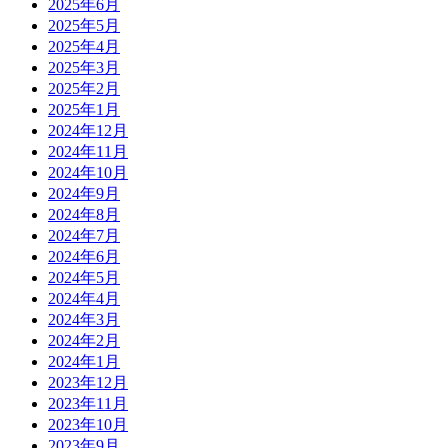
2025年6月
2025年5月
2025年4月
2025年3月
2025年2月
2025年1月
2024年12月
2024年11月
2024年10月
2024年9月
2024年8月
2024年7月
2024年6月
2024年5月
2024年4月
2024年3月
2024年2月
2024年1月
2023年12月
2023年11月
2023年10月
2023年9月