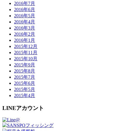
2016年7月
2016年6月
2016年5月
2016年4月
2016年3月
2016年2月
2016年1月
2015年12月
2015年11月
2015年10月
2015年9月
2015年8月
2015年7月
2015年6月
2015年5月
2015年4月
LINEアカウント