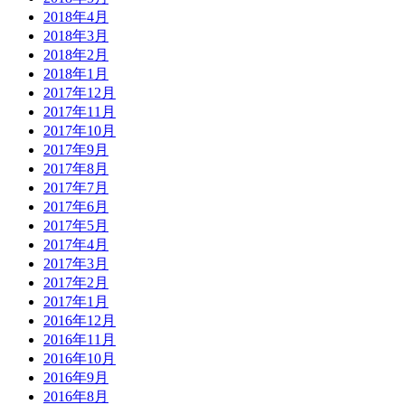
2018年4月
2018年3月
2018年2月
2018年1月
2017年12月
2017年11月
2017年10月
2017年9月
2017年8月
2017年7月
2017年6月
2017年5月
2017年4月
2017年3月
2017年2月
2017年1月
2016年12月
2016年11月
2016年10月
2016年9月
2016年8月