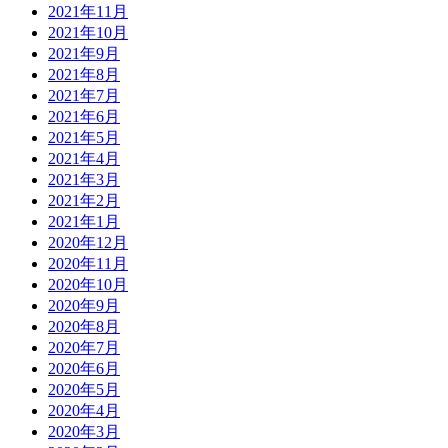
2021年11月
2021年10月
2021年9月
2021年8月
2021年7月
2021年6月
2021年5月
2021年4月
2021年3月
2021年2月
2021年1月
2020年12月
2020年11月
2020年10月
2020年9月
2020年8月
2020年7月
2020年6月
2020年5月
2020年4月
2020年3月