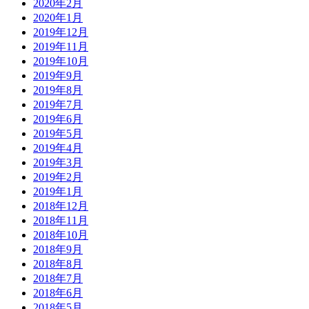
2020年2月
2020年1月
2019年12月
2019年11月
2019年10月
2019年9月
2019年8月
2019年7月
2019年6月
2019年5月
2019年4月
2019年3月
2019年2月
2019年1月
2018年12月
2018年11月
2018年10月
2018年9月
2018年8月
2018年7月
2018年6月
2018年5月