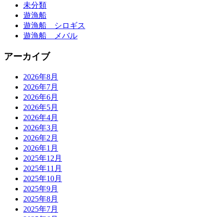
未分類
遊漁船
遊漁船 シロギス
遊漁船 メバル
アーカイブ
2026年8月
2026年7月
2026年6月
2026年5月
2026年4月
2026年3月
2026年2月
2026年1月
2025年12月
2025年11月
2025年10月
2025年9月
2025年8月
2025年7月