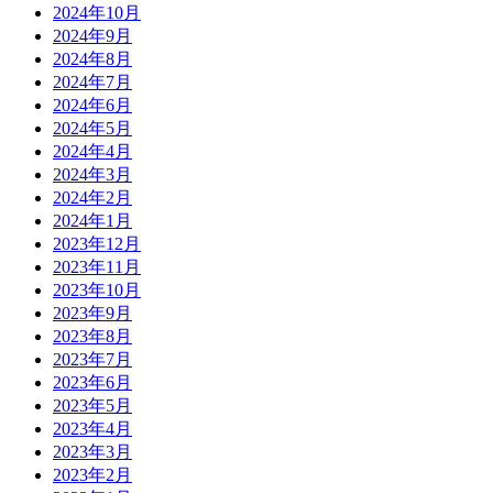
2024年10月
2024年9月
2024年8月
2024年7月
2024年6月
2024年5月
2024年4月
2024年3月
2024年2月
2024年1月
2023年12月
2023年11月
2023年10月
2023年9月
2023年8月
2023年7月
2023年6月
2023年5月
2023年4月
2023年3月
2023年2月