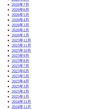
2026年7月
2026年6月
2026年5月
2026年4月
2026年3月
2026年2月
2026年1月
2025年12月
2025年11月
2025年10月
2025年9月
2025年8月
2025年7月
2025年6月
2025年5月
2025年4月
2025年3月
2025年2月
2025年1月
2024年12月
2024年11月