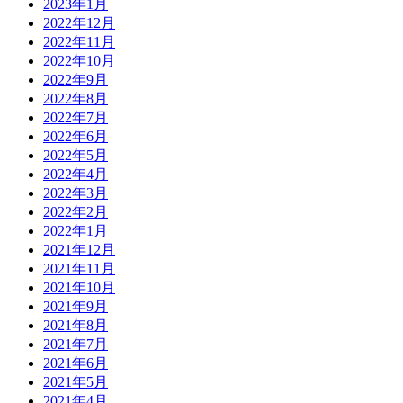
2023年1月
2022年12月
2022年11月
2022年10月
2022年9月
2022年8月
2022年7月
2022年6月
2022年5月
2022年4月
2022年3月
2022年2月
2022年1月
2021年12月
2021年11月
2021年10月
2021年9月
2021年8月
2021年7月
2021年6月
2021年5月
2021年4月