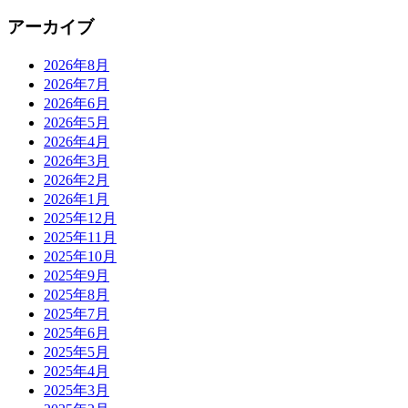
アーカイブ
2026年8月
2026年7月
2026年6月
2026年5月
2026年4月
2026年3月
2026年2月
2026年1月
2025年12月
2025年11月
2025年10月
2025年9月
2025年8月
2025年7月
2025年6月
2025年5月
2025年4月
2025年3月