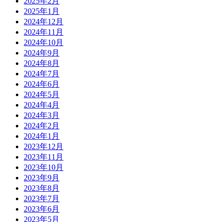
2025年2月
2025年1月
2024年12月
2024年11月
2024年10月
2024年9月
2024年8月
2024年7月
2024年6月
2024年5月
2024年4月
2024年3月
2024年2月
2024年1月
2023年12月
2023年11月
2023年10月
2023年9月
2023年8月
2023年7月
2023年6月
2023年5月