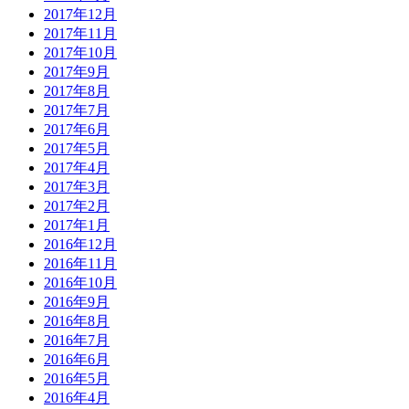
2017年12月
2017年11月
2017年10月
2017年9月
2017年8月
2017年7月
2017年6月
2017年5月
2017年4月
2017年3月
2017年2月
2017年1月
2016年12月
2016年11月
2016年10月
2016年9月
2016年8月
2016年7月
2016年6月
2016年5月
2016年4月