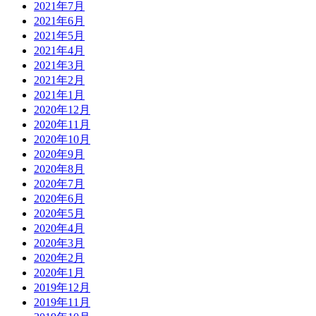
2021年7月
2021年6月
2021年5月
2021年4月
2021年3月
2021年2月
2021年1月
2020年12月
2020年11月
2020年10月
2020年9月
2020年8月
2020年7月
2020年6月
2020年5月
2020年4月
2020年3月
2020年2月
2020年1月
2019年12月
2019年11月