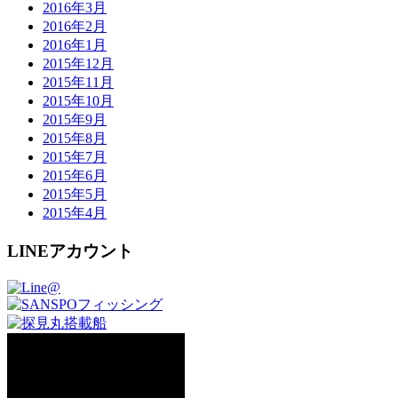
2016年3月
2016年2月
2016年1月
2015年12月
2015年11月
2015年10月
2015年9月
2015年8月
2015年7月
2015年6月
2015年5月
2015年4月
LINEアカウント