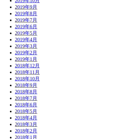
2019年10月
2019年9月
2019年8月
2019年7月
2019年6月
2019年5月
2019年4月
2019年3月
2019年2月
2019年1月
2018年12月
2018年11月
2018年10月
2018年9月
2018年8月
2018年7月
2018年6月
2018年5月
2018年4月
2018年3月
2018年2月
2018年1月