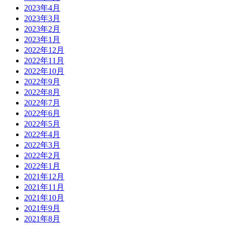
2023年4月
2023年3月
2023年2月
2023年1月
2022年12月
2022年11月
2022年10月
2022年9月
2022年8月
2022年7月
2022年6月
2022年5月
2022年4月
2022年3月
2022年2月
2022年1月
2021年12月
2021年11月
2021年10月
2021年9月
2021年8月