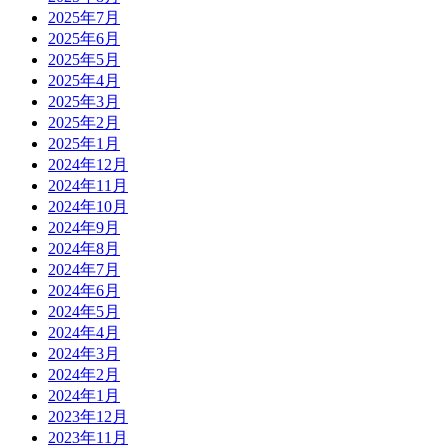
2025年7月
2025年6月
2025年5月
2025年4月
2025年3月
2025年2月
2025年1月
2024年12月
2024年11月
2024年10月
2024年9月
2024年8月
2024年7月
2024年6月
2024年5月
2024年4月
2024年3月
2024年2月
2024年1月
2023年12月
2023年11月