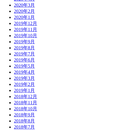
2020年3月
2020年2月
2020年1月
2019年12月
2019年11月
2019年10月
2019年9月
2019年8月
2019年7月
2019年6月
2019年5月
2019年4月
2019年3月
2019年2月
2019年1月
2018年12月
2018年11月
2018年10月
2018年9月
2018年8月
2018年7月