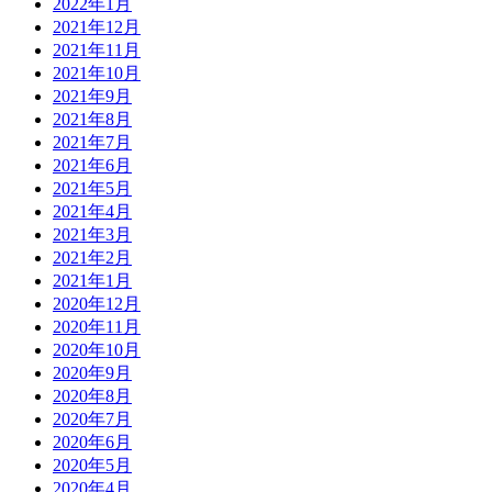
2022年1月
2021年12月
2021年11月
2021年10月
2021年9月
2021年8月
2021年7月
2021年6月
2021年5月
2021年4月
2021年3月
2021年2月
2021年1月
2020年12月
2020年11月
2020年10月
2020年9月
2020年8月
2020年7月
2020年6月
2020年5月
2020年4月