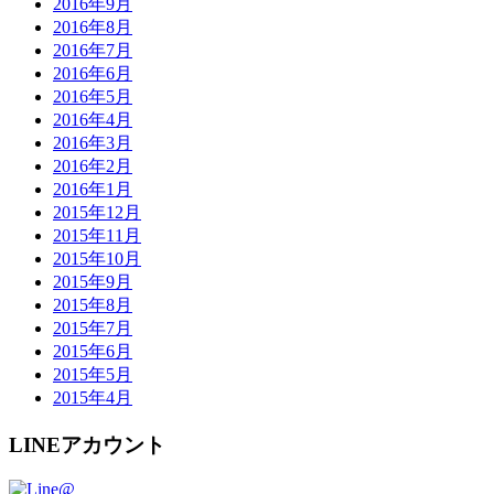
2016年9月
2016年8月
2016年7月
2016年6月
2016年5月
2016年4月
2016年3月
2016年2月
2016年1月
2015年12月
2015年11月
2015年10月
2015年9月
2015年8月
2015年7月
2015年6月
2015年5月
2015年4月
LINEアカウント