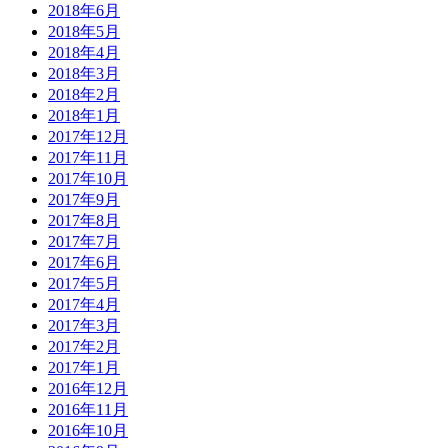
2018年6月
2018年5月
2018年4月
2018年3月
2018年2月
2018年1月
2017年12月
2017年11月
2017年10月
2017年9月
2017年8月
2017年7月
2017年6月
2017年5月
2017年4月
2017年3月
2017年2月
2017年1月
2016年12月
2016年11月
2016年10月