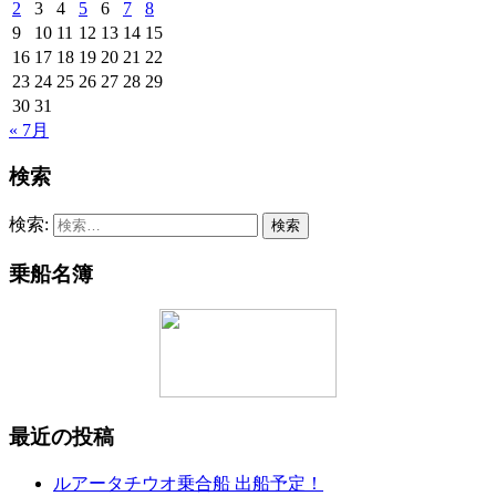
2
3
4
5
6
7
8
9
10
11
12
13
14
15
16
17
18
19
20
21
22
23
24
25
26
27
28
29
30
31
« 7月
検索
検索:
乗船名簿
最近の投稿
ルアータチウオ乗合船 出船予定！