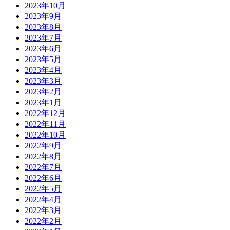
2023年10月
2023年9月
2023年8月
2023年7月
2023年6月
2023年5月
2023年4月
2023年3月
2023年2月
2023年1月
2022年12月
2022年11月
2022年10月
2022年9月
2022年8月
2022年7月
2022年6月
2022年5月
2022年4月
2022年3月
2022年2月