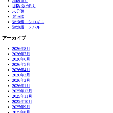
堤防周り
堤防投げ釣り
未分類
遊漁船
遊漁船 シロギス
遊漁船 メバル
アーカイブ
2026年8月
2026年7月
2026年6月
2026年5月
2026年4月
2026年3月
2026年2月
2026年1月
2025年12月
2025年11月
2025年10月
2025年9月
2025年8月