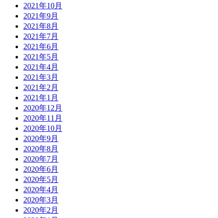
2021年10月
2021年9月
2021年8月
2021年7月
2021年6月
2021年5月
2021年4月
2021年3月
2021年2月
2021年1月
2020年12月
2020年11月
2020年10月
2020年9月
2020年8月
2020年7月
2020年6月
2020年5月
2020年4月
2020年3月
2020年2月