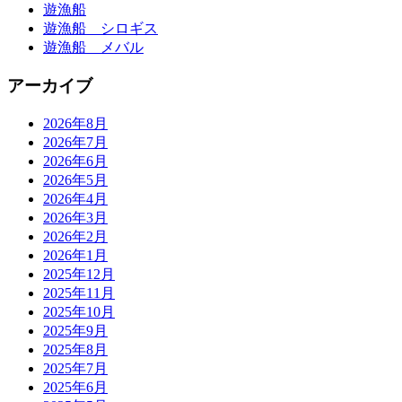
遊漁船
遊漁船 シロギス
遊漁船 メバル
アーカイブ
2026年8月
2026年7月
2026年6月
2026年5月
2026年4月
2026年3月
2026年2月
2026年1月
2025年12月
2025年11月
2025年10月
2025年9月
2025年8月
2025年7月
2025年6月