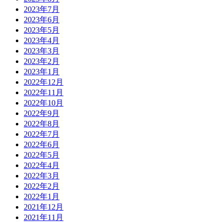
2023年7月
2023年6月
2023年5月
2023年4月
2023年3月
2023年2月
2023年1月
2022年12月
2022年11月
2022年10月
2022年9月
2022年8月
2022年7月
2022年6月
2022年5月
2022年4月
2022年3月
2022年2月
2022年1月
2021年12月
2021年11月