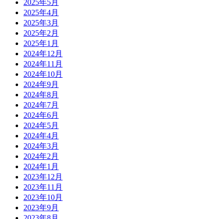
2025年5月
2025年4月
2025年3月
2025年2月
2025年1月
2024年12月
2024年11月
2024年10月
2024年9月
2024年8月
2024年7月
2024年6月
2024年5月
2024年4月
2024年3月
2024年2月
2024年1月
2023年12月
2023年11月
2023年10月
2023年9月
2023年8月