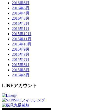
2016年6月
2016年5月
2016年4月
2016年3月
2016年2月
2016年1月
2015年12月
2015年11月
2015年10月
2015年9月
2015年8月
2015年7月
2015年6月
2015年5月
2015年4月
LINEアカウント