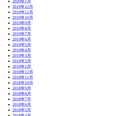
2020年1月
2019年12月
2019年11月
2019年10月
2019年9月
2019年8月
2019年7月
2019年6月
2019年5月
2019年4月
2019年3月
2019年2月
2019年1月
2018年12月
2018年11月
2018年10月
2018年9月
2018年8月
2018年7月
2018年6月
2018年5月
2018年4月