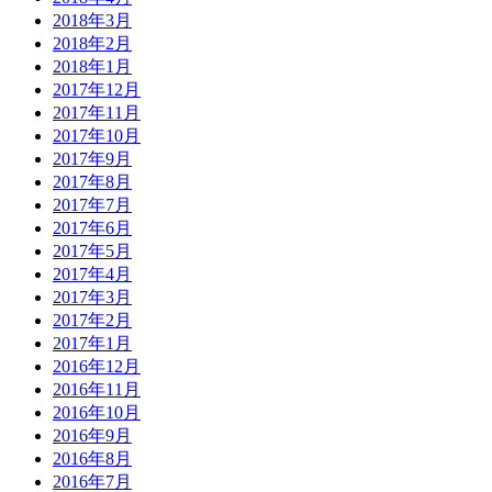
2018年3月
2018年2月
2018年1月
2017年12月
2017年11月
2017年10月
2017年9月
2017年8月
2017年7月
2017年6月
2017年5月
2017年4月
2017年3月
2017年2月
2017年1月
2016年12月
2016年11月
2016年10月
2016年9月
2016年8月
2016年7月