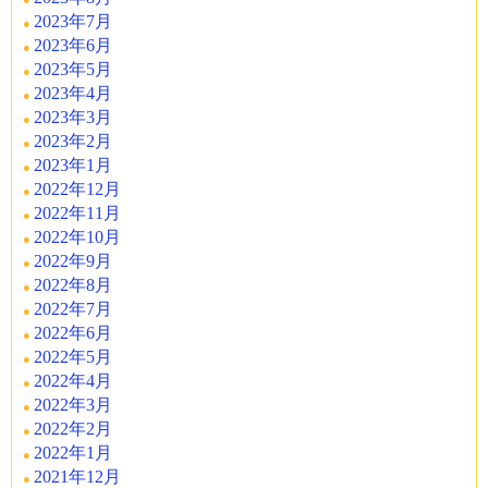
2023年7月
2023年6月
2023年5月
2023年4月
2023年3月
2023年2月
2023年1月
2022年12月
2022年11月
2022年10月
2022年9月
2022年8月
2022年7月
2022年6月
2022年5月
2022年4月
2022年3月
2022年2月
2022年1月
2021年12月