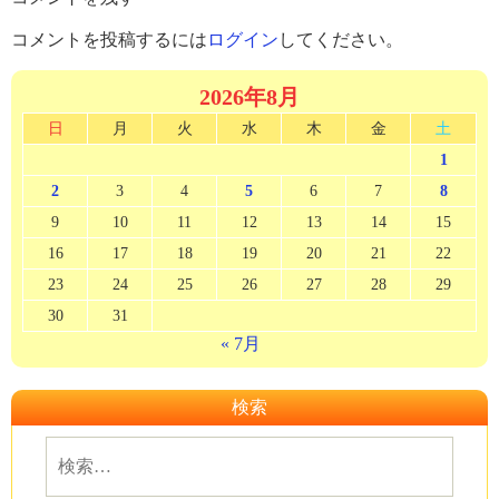
コメントを投稿するには
ログイン
してください。
2026年8月
日
月
火
水
木
金
土
1
2
3
4
5
6
7
8
9
10
11
12
13
14
15
16
17
18
19
20
21
22
23
24
25
26
27
28
29
30
31
« 7月
検索