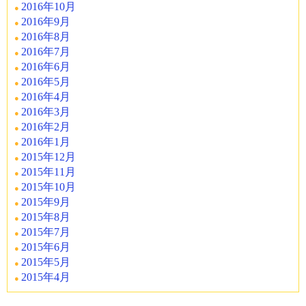
2016年10月
2016年9月
2016年8月
2016年7月
2016年6月
2016年5月
2016年4月
2016年3月
2016年2月
2016年1月
2015年12月
2015年11月
2015年10月
2015年9月
2015年8月
2015年7月
2015年6月
2015年5月
2015年4月