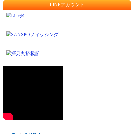
LINEアカウント