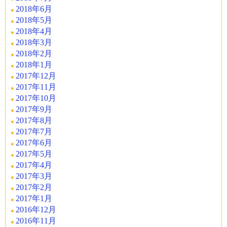
2018年6月
2018年5月
2018年4月
2018年3月
2018年2月
2018年1月
2017年12月
2017年11月
2017年10月
2017年9月
2017年8月
2017年7月
2017年6月
2017年5月
2017年4月
2017年3月
2017年2月
2017年1月
2016年12月
2016年11月