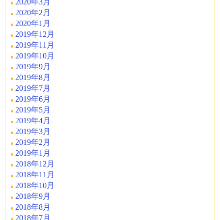
2020年3月
2020年2月
2020年1月
2019年12月
2019年11月
2019年10月
2019年9月
2019年8月
2019年7月
2019年6月
2019年5月
2019年4月
2019年3月
2019年2月
2019年1月
2018年12月
2018年11月
2018年10月
2018年9月
2018年8月
2018年7月