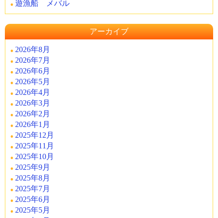
遊漁船 メバル
アーカイブ
2026年8月
2026年7月
2026年6月
2026年5月
2026年4月
2026年3月
2026年2月
2026年1月
2025年12月
2025年11月
2025年10月
2025年9月
2025年8月
2025年7月
2025年6月
2025年5月