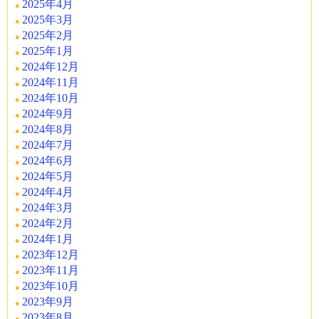
2025年4月
2025年3月
2025年2月
2025年1月
2024年12月
2024年11月
2024年10月
2024年9月
2024年8月
2024年7月
2024年6月
2024年5月
2024年4月
2024年3月
2024年2月
2024年1月
2023年12月
2023年11月
2023年10月
2023年9月
2023年8月