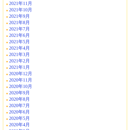
2021年11月
2021年10月
2021年9月
2021年8月
2021年7月
2021年6月
2021年5月
2021年4月
2021年3月
2021年2月
2021年1月
2020年12月
2020年11月
2020年10月
2020年9月
2020年8月
2020年7月
2020年6月
2020年5月
2020年4月