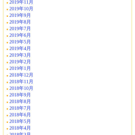
2019年11月
2019年10月
2019年9月
2019年8月
2019年7月
2019年6月
2019年5月
2019年4月
2019年3月
2019年2月
2019年1月
2018年12月
2018年11月
2018年10月
2018年9月
2018年8月
2018年7月
2018年6月
2018年5月
2018年4月
2018年3月