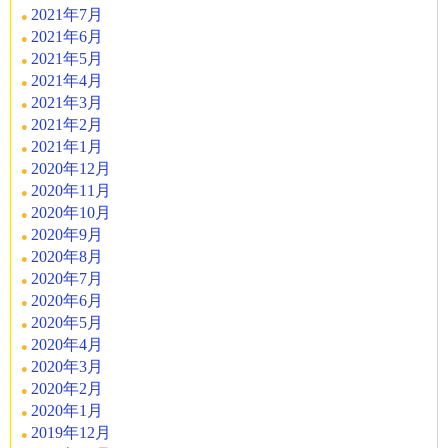
2021年7月
2021年6月
2021年5月
2021年4月
2021年3月
2021年2月
2021年1月
2020年12月
2020年11月
2020年10月
2020年9月
2020年8月
2020年7月
2020年6月
2020年5月
2020年4月
2020年3月
2020年2月
2020年1月
2019年12月