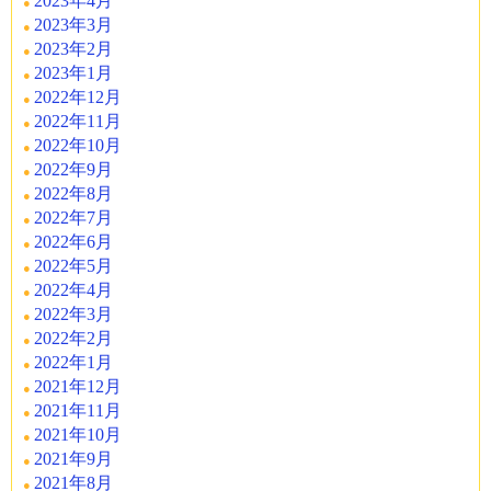
2023年4月
2023年3月
2023年2月
2023年1月
2022年12月
2022年11月
2022年10月
2022年9月
2022年8月
2022年7月
2022年6月
2022年5月
2022年4月
2022年3月
2022年2月
2022年1月
2021年12月
2021年11月
2021年10月
2021年9月
2021年8月