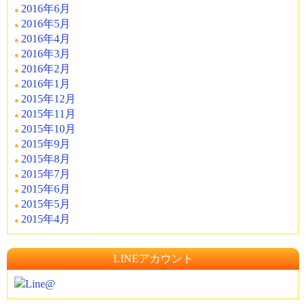
2016年6月
2016年5月
2016年4月
2016年3月
2016年2月
2016年1月
2015年12月
2015年11月
2015年10月
2015年9月
2015年8月
2015年7月
2015年6月
2015年5月
2015年4月
LINEアカウント