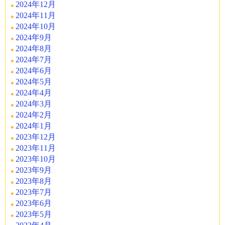
2024年12月
2024年11月
2024年10月
2024年9月
2024年8月
2024年7月
2024年6月
2024年5月
2024年4月
2024年3月
2024年2月
2024年1月
2023年12月
2023年11月
2023年10月
2023年9月
2023年8月
2023年7月
2023年6月
2023年5月