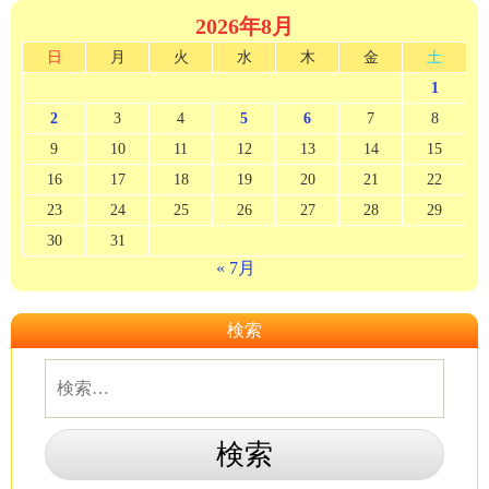
2026年8月
日
月
火
水
木
金
土
1
2
3
4
5
6
7
8
9
10
11
12
13
14
15
16
17
18
19
20
21
22
23
24
25
26
27
28
29
30
31
« 7月
検索