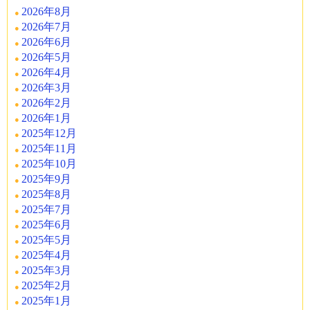
2026年8月
2026年7月
2026年6月
2026年5月
2026年4月
2026年3月
2026年2月
2026年1月
2025年12月
2025年11月
2025年10月
2025年9月
2025年8月
2025年7月
2025年6月
2025年5月
2025年4月
2025年3月
2025年2月
2025年1月