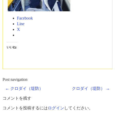
Facebook
Line
X
いいね:
Post navigation
←
クロダイ（堤防）
クロダイ（堤防）
→
コメントを残す
コメントを投稿するには
ログイン
してください。