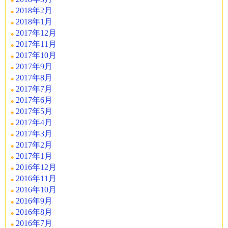
2018年2月
2018年1月
2017年12月
2017年11月
2017年10月
2017年9月
2017年8月
2017年7月
2017年6月
2017年5月
2017年4月
2017年3月
2017年2月
2017年1月
2016年12月
2016年11月
2016年10月
2016年9月
2016年8月
2016年7月