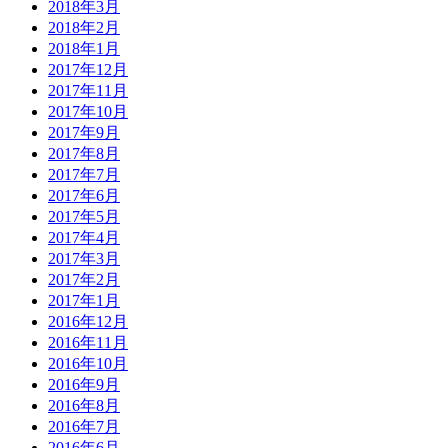
2018年3月
2018年2月
2018年1月
2017年12月
2017年11月
2017年10月
2017年9月
2017年8月
2017年7月
2017年6月
2017年5月
2017年4月
2017年3月
2017年2月
2017年1月
2016年12月
2016年11月
2016年10月
2016年9月
2016年8月
2016年7月
2016年6月