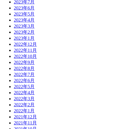
2023年7月
2023年6月
2023年5月
2023年4月
2023年3月
2023年2月
2023年1月
2022年12月
2022年11月
2022年10月
2022年9月
2022年8月
2022年7月
2022年6月
2022年5月
2022年4月
2022年3月
2022年2月
2022年1月
2021年12月
2021年11月
2021年10月