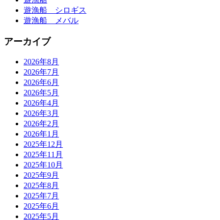
遊漁船 シロギス
遊漁船 メバル
アーカイブ
2026年8月
2026年7月
2026年6月
2026年5月
2026年4月
2026年3月
2026年2月
2026年1月
2025年12月
2025年11月
2025年10月
2025年9月
2025年8月
2025年7月
2025年6月
2025年5月