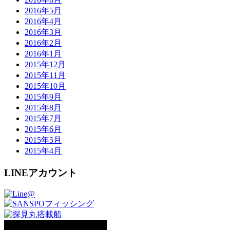
2016年5月
2016年4月
2016年3月
2016年2月
2016年1月
2015年12月
2015年11月
2015年10月
2015年9月
2015年8月
2015年7月
2015年6月
2015年5月
2015年4月
LINEアカウント