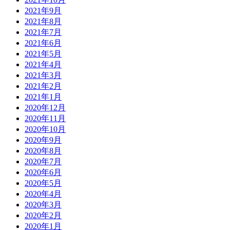
2021年9月
2021年8月
2021年7月
2021年6月
2021年5月
2021年4月
2021年3月
2021年2月
2021年1月
2020年12月
2020年11月
2020年10月
2020年9月
2020年8月
2020年7月
2020年6月
2020年5月
2020年4月
2020年3月
2020年2月
2020年1月