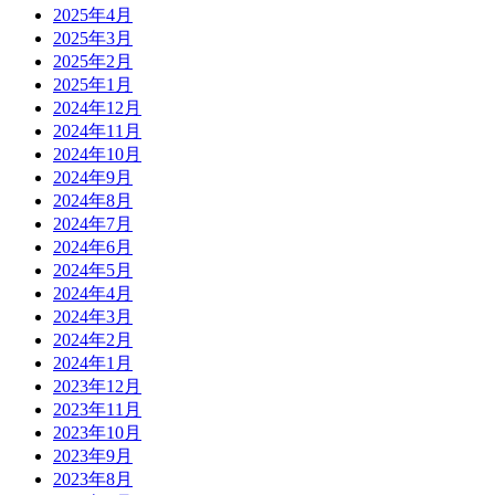
2025年4月
2025年3月
2025年2月
2025年1月
2024年12月
2024年11月
2024年10月
2024年9月
2024年8月
2024年7月
2024年6月
2024年5月
2024年4月
2024年3月
2024年2月
2024年1月
2023年12月
2023年11月
2023年10月
2023年9月
2023年8月