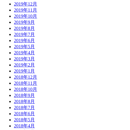
2019年12月
2019年11月
2019年10月
2019年9月
2019年8月
2019年7月
2019年6月
2019年5月
2019年4月
2019年3月
2019年2月
2019年1月
2018年12月
2018年11月
2018年10月
2018年9月
2018年8月
2018年7月
2018年6月
2018年5月
2018年4月