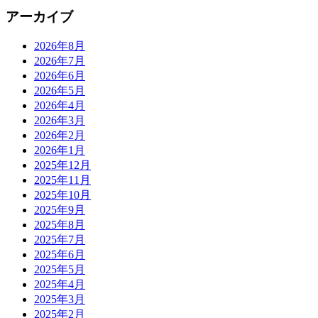
アーカイブ
2026年8月
2026年7月
2026年6月
2026年5月
2026年4月
2026年3月
2026年2月
2026年1月
2025年12月
2025年11月
2025年10月
2025年9月
2025年8月
2025年7月
2025年6月
2025年5月
2025年4月
2025年3月
2025年2月