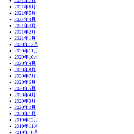
2021年7月
2021年6月
2021年5月
2021年4月
2021年3月
2021年2月
2021年1月
2020年12月
2020年11月
2020年10月
2020年9月
2020年8月
2020年7月
2020年6月
2020年5月
2020年4月
2020年3月
2020年2月
2020年1月
2019年12月
2019年11月
2019年10月