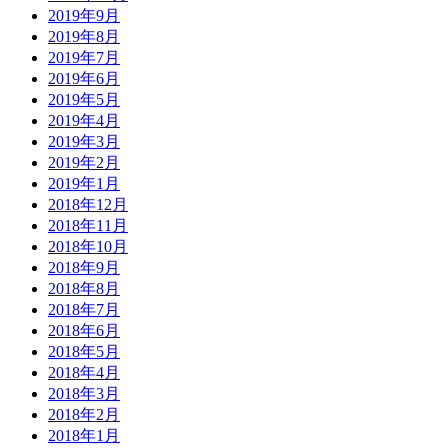
2019年9月
2019年8月
2019年7月
2019年6月
2019年5月
2019年4月
2019年3月
2019年2月
2019年1月
2018年12月
2018年11月
2018年10月
2018年9月
2018年8月
2018年7月
2018年6月
2018年5月
2018年4月
2018年3月
2018年2月
2018年1月