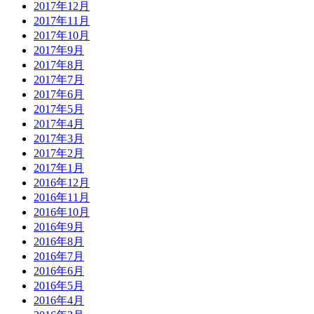
2017年12月
2017年11月
2017年10月
2017年9月
2017年8月
2017年7月
2017年6月
2017年5月
2017年4月
2017年3月
2017年2月
2017年1月
2016年12月
2016年11月
2016年10月
2016年9月
2016年8月
2016年7月
2016年6月
2016年5月
2016年4月