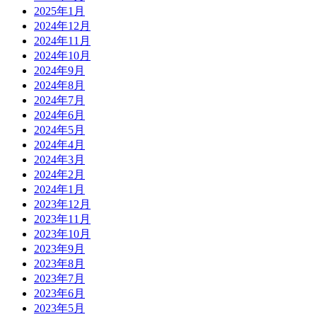
2025年1月
2024年12月
2024年11月
2024年10月
2024年9月
2024年8月
2024年7月
2024年6月
2024年5月
2024年4月
2024年3月
2024年2月
2024年1月
2023年12月
2023年11月
2023年10月
2023年9月
2023年8月
2023年7月
2023年6月
2023年5月