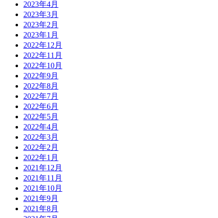
2023年4月
2023年3月
2023年2月
2023年1月
2022年12月
2022年11月
2022年10月
2022年9月
2022年8月
2022年7月
2022年6月
2022年5月
2022年4月
2022年3月
2022年2月
2022年1月
2021年12月
2021年11月
2021年10月
2021年9月
2021年8月