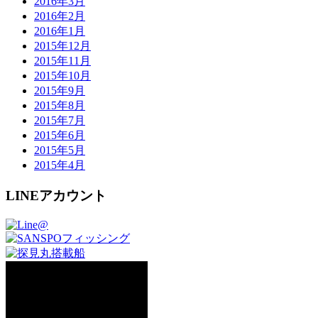
2016年3月
2016年2月
2016年1月
2015年12月
2015年11月
2015年10月
2015年9月
2015年8月
2015年7月
2015年6月
2015年5月
2015年4月
LINEアカウント