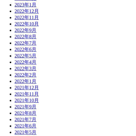
2023年1月
2022年12月
2022年11月
2022年10月
2022年9月
2022年8月
2022年7月
2022年6月
2022年5月
2022年4月
2022年3月
2022年2月
2022年1月
2021年12月
2021年11月
2021年10月
2021年9月
2021年8月
2021年7月
2021年6月
2021年5月