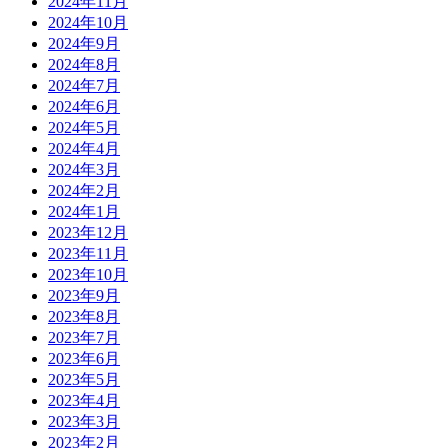
2024年11月
2024年10月
2024年9月
2024年8月
2024年7月
2024年6月
2024年5月
2024年4月
2024年3月
2024年2月
2024年1月
2023年12月
2023年11月
2023年10月
2023年9月
2023年8月
2023年7月
2023年6月
2023年5月
2023年4月
2023年3月
2023年2月