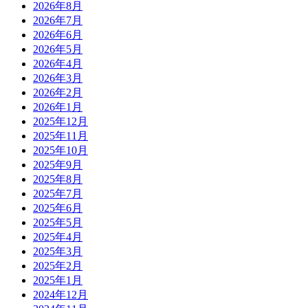
2026年8月
2026年7月
2026年6月
2026年5月
2026年4月
2026年3月
2026年2月
2026年1月
2025年12月
2025年11月
2025年10月
2025年9月
2025年8月
2025年7月
2025年6月
2025年5月
2025年4月
2025年3月
2025年2月
2025年1月
2024年12月