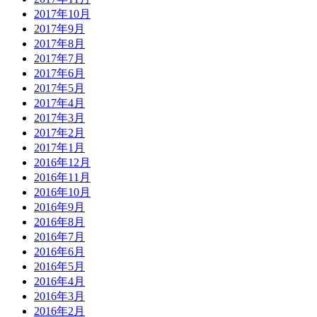
2017年10月
2017年9月
2017年8月
2017年7月
2017年6月
2017年5月
2017年4月
2017年3月
2017年2月
2017年1月
2016年12月
2016年11月
2016年10月
2016年9月
2016年8月
2016年7月
2016年6月
2016年5月
2016年4月
2016年3月
2016年2月