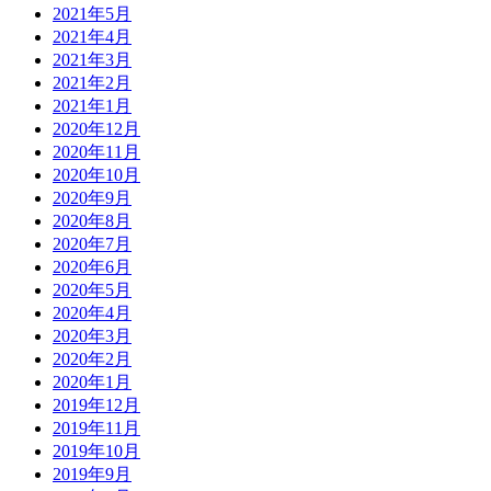
2021年5月
2021年4月
2021年3月
2021年2月
2021年1月
2020年12月
2020年11月
2020年10月
2020年9月
2020年8月
2020年7月
2020年6月
2020年5月
2020年4月
2020年3月
2020年2月
2020年1月
2019年12月
2019年11月
2019年10月
2019年9月