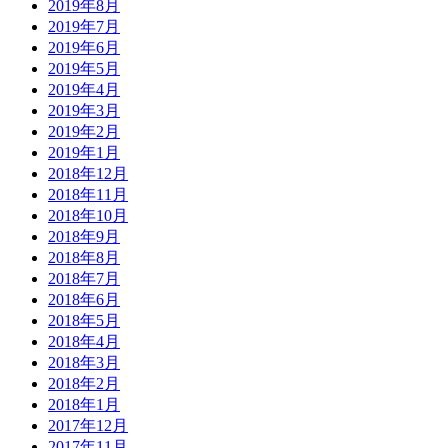
2019年8月
2019年7月
2019年6月
2019年5月
2019年4月
2019年3月
2019年2月
2019年1月
2018年12月
2018年11月
2018年10月
2018年9月
2018年8月
2018年7月
2018年6月
2018年5月
2018年4月
2018年3月
2018年2月
2018年1月
2017年12月
2017年11月