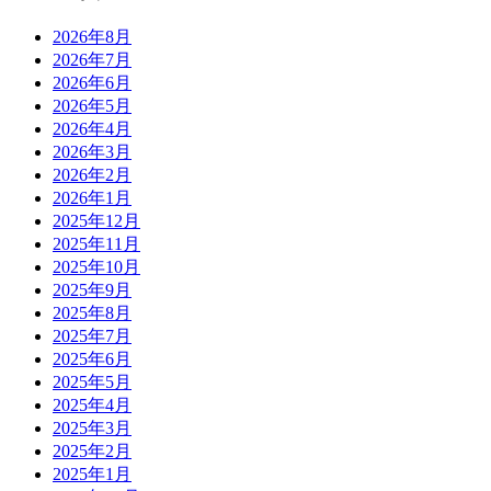
2026年8月
2026年7月
2026年6月
2026年5月
2026年4月
2026年3月
2026年2月
2026年1月
2025年12月
2025年11月
2025年10月
2025年9月
2025年8月
2025年7月
2025年6月
2025年5月
2025年4月
2025年3月
2025年2月
2025年1月