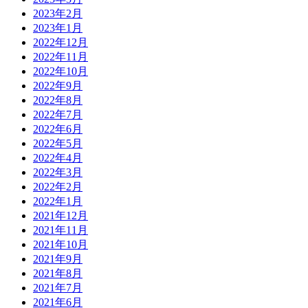
2023年2月
2023年1月
2022年12月
2022年11月
2022年10月
2022年9月
2022年8月
2022年7月
2022年6月
2022年5月
2022年4月
2022年3月
2022年2月
2022年1月
2021年12月
2021年11月
2021年10月
2021年9月
2021年8月
2021年7月
2021年6月