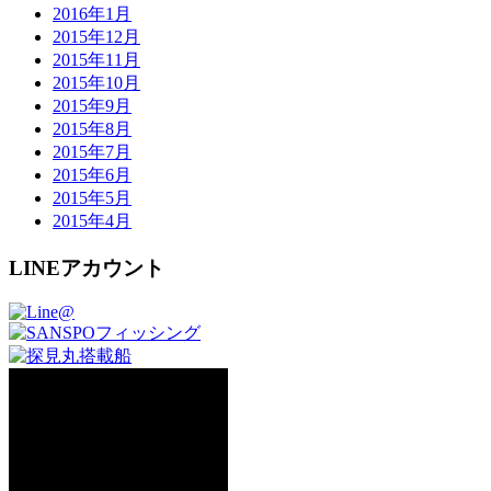
2016年1月
2015年12月
2015年11月
2015年10月
2015年9月
2015年8月
2015年7月
2015年6月
2015年5月
2015年4月
LINEアカウント