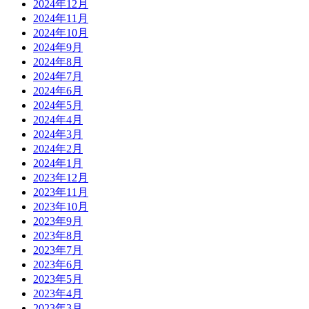
2024年12月
2024年11月
2024年10月
2024年9月
2024年8月
2024年7月
2024年6月
2024年5月
2024年4月
2024年3月
2024年2月
2024年1月
2023年12月
2023年11月
2023年10月
2023年9月
2023年8月
2023年7月
2023年6月
2023年5月
2023年4月
2023年3月