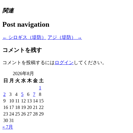
関連
Post navigation
←
シロギス（堤防）
アジ（堤防）
→
コメントを残す
コメントを投稿するには
ログイン
してください。
2026年8月
日
月
火
水
木
金
土
1
2
3
4
5
6
7
8
9
10
11
12
13
14
15
16
17
18
19
20
21
22
23
24
25
26
27
28
29
30
31
« 7月