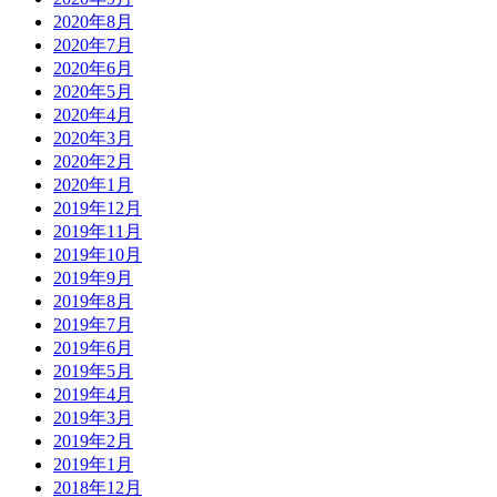
2020年8月
2020年7月
2020年6月
2020年5月
2020年4月
2020年3月
2020年2月
2020年1月
2019年12月
2019年11月
2019年10月
2019年9月
2019年8月
2019年7月
2019年6月
2019年5月
2019年4月
2019年3月
2019年2月
2019年1月
2018年12月