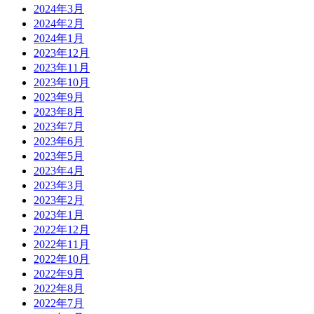
2024年3月
2024年2月
2024年1月
2023年12月
2023年11月
2023年10月
2023年9月
2023年8月
2023年7月
2023年6月
2023年5月
2023年4月
2023年3月
2023年2月
2023年1月
2022年12月
2022年11月
2022年10月
2022年9月
2022年8月
2022年7月