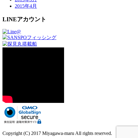
2015年4月
LINEアカウント
Copyright (C) 2017 Miyagawa-maru All rights reserved.