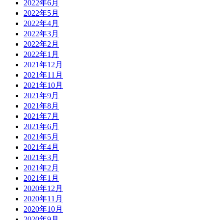
2022年6月
2022年5月
2022年4月
2022年3月
2022年2月
2022年1月
2021年12月
2021年11月
2021年10月
2021年9月
2021年8月
2021年7月
2021年6月
2021年5月
2021年4月
2021年3月
2021年2月
2021年1月
2020年12月
2020年11月
2020年10月
2020年9月