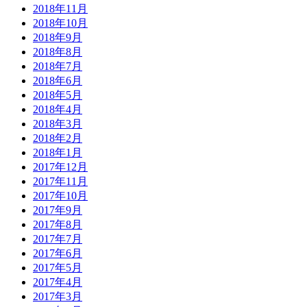
2018年11月
2018年10月
2018年9月
2018年8月
2018年7月
2018年6月
2018年5月
2018年4月
2018年3月
2018年2月
2018年1月
2017年12月
2017年11月
2017年10月
2017年9月
2017年8月
2017年7月
2017年6月
2017年5月
2017年4月
2017年3月