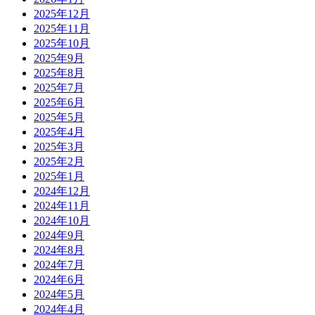
2025年12月
2025年11月
2025年10月
2025年9月
2025年8月
2025年7月
2025年6月
2025年5月
2025年4月
2025年3月
2025年2月
2025年1月
2024年12月
2024年11月
2024年10月
2024年9月
2024年8月
2024年7月
2024年6月
2024年5月
2024年4月