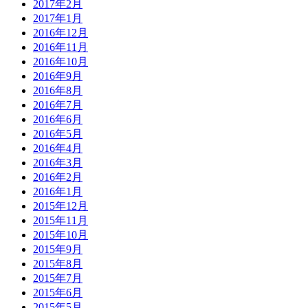
2017年2月
2017年1月
2016年12月
2016年11月
2016年10月
2016年9月
2016年8月
2016年7月
2016年6月
2016年5月
2016年4月
2016年3月
2016年2月
2016年1月
2015年12月
2015年11月
2015年10月
2015年9月
2015年8月
2015年7月
2015年6月
2015年5月