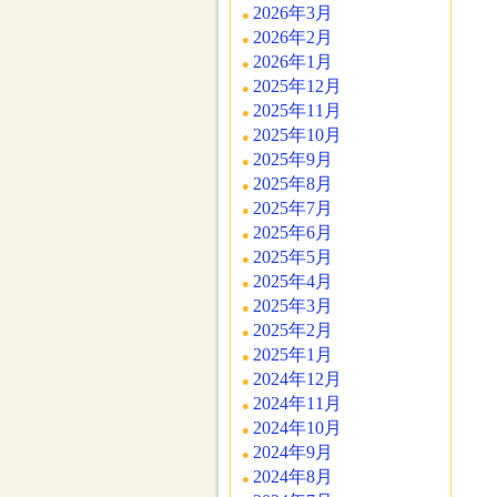
2026年3月
2026年2月
2026年1月
2025年12月
2025年11月
2025年10月
2025年9月
2025年8月
2025年7月
2025年6月
2025年5月
2025年4月
2025年3月
2025年2月
2025年1月
2024年12月
2024年11月
2024年10月
2024年9月
2024年8月