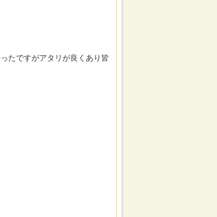
かったですがアタリが良くあり皆