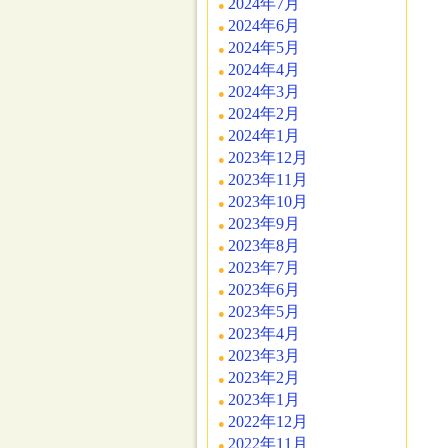
2024年7月
2024年6月
2024年5月
2024年4月
2024年3月
2024年2月
2024年1月
2023年12月
2023年11月
2023年10月
2023年9月
2023年8月
2023年7月
2023年6月
2023年5月
2023年4月
2023年3月
2023年2月
2023年1月
2022年12月
2022年11月