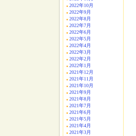
2022年10月
2022年9月
2022年8月
2022年7月
2022年6月
2022年5月
2022年4月
2022年3月
2022年2月
2022年1月
2021年12月
2021年11月
2021年10月
2021年9月
2021年8月
2021年7月
2021年6月
2021年5月
2021年4月
2021年3月