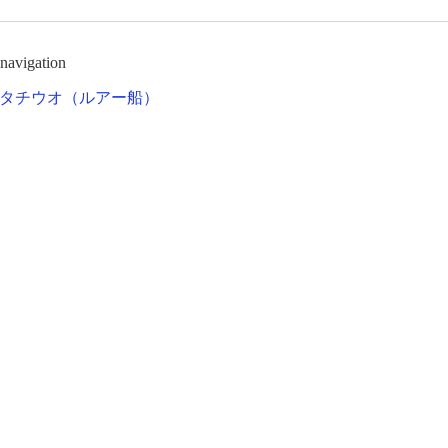
 navigation
タチウオ（ルアー船）