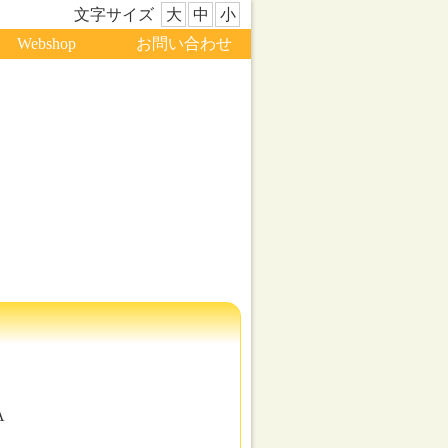
文字サイズ
大
中
小
Webshop
お問い合わせ