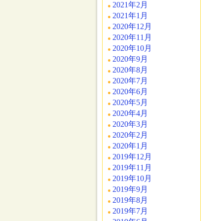
2021年2月
2021年1月
2020年12月
2020年11月
2020年10月
2020年9月
2020年8月
2020年7月
2020年6月
2020年5月
2020年4月
2020年3月
2020年2月
2020年1月
2019年12月
2019年11月
2019年10月
2019年9月
2019年8月
2019年7月