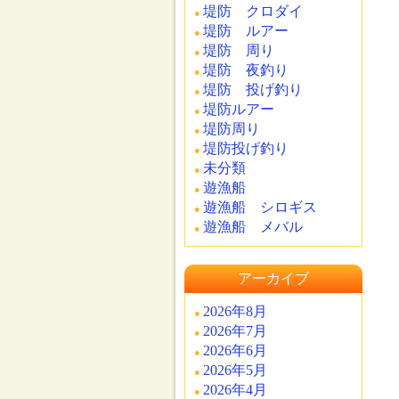
堤防 クロダイ
堤防 ルアー
堤防 周り
堤防 夜釣り
堤防 投げ釣り
堤防ルアー
堤防周り
堤防投げ釣り
未分類
遊漁船
遊漁船 シロギス
遊漁船 メバル
アーカイブ
2026年8月
2026年7月
2026年6月
2026年5月
2026年4月