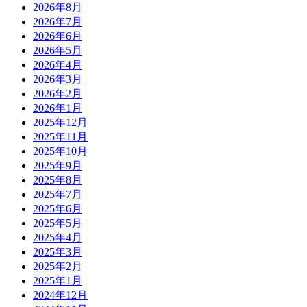
2026年8月
2026年7月
2026年6月
2026年5月
2026年4月
2026年3月
2026年2月
2026年1月
2025年12月
2025年11月
2025年10月
2025年9月
2025年8月
2025年7月
2025年6月
2025年5月
2025年4月
2025年3月
2025年2月
2025年1月
2024年12月