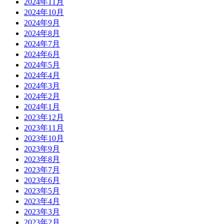
2024年11月
2024年10月
2024年9月
2024年8月
2024年7月
2024年6月
2024年5月
2024年4月
2024年3月
2024年2月
2024年1月
2023年12月
2023年11月
2023年10月
2023年9月
2023年8月
2023年7月
2023年6月
2023年5月
2023年4月
2023年3月
2023年2月