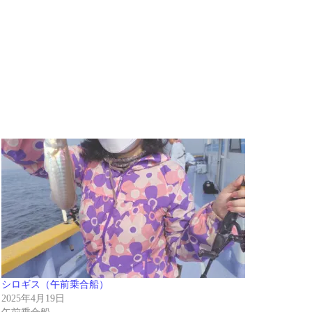
シロギス（午前乗合船）
2025年4月19日