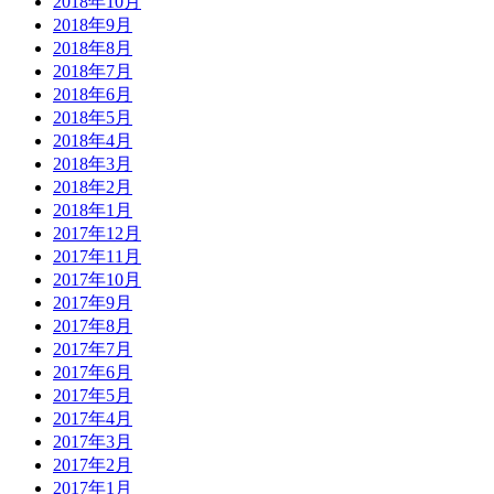
2018年10月
2018年9月
2018年8月
2018年7月
2018年6月
2018年5月
2018年4月
2018年3月
2018年2月
2018年1月
2017年12月
2017年11月
2017年10月
2017年9月
2017年8月
2017年7月
2017年6月
2017年5月
2017年4月
2017年3月
2017年2月
2017年1月