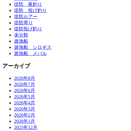
堤防 夜釣り
堤防 投げ釣り
堤防ルアー
堤防周り
堤防投げ釣り
未分類
遊漁船
遊漁船 シロギス
遊漁船 メバル
アーカイブ
2026年8月
2026年7月
2026年6月
2026年5月
2026年4月
2026年3月
2026年2月
2026年1月
2025年12月