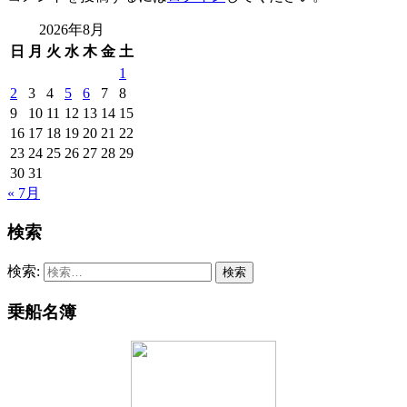
2026年8月
日
月
火
水
木
金
土
1
2
3
4
5
6
7
8
9
10
11
12
13
14
15
16
17
18
19
20
21
22
23
24
25
26
27
28
29
30
31
« 7月
検索
検索:
乗船名簿