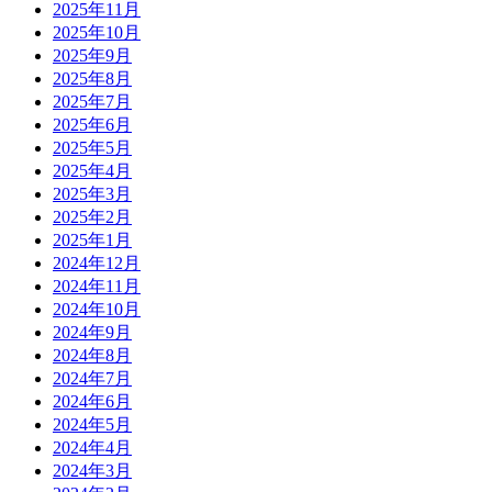
2025年11月
2025年10月
2025年9月
2025年8月
2025年7月
2025年6月
2025年5月
2025年4月
2025年3月
2025年2月
2025年1月
2024年12月
2024年11月
2024年10月
2024年9月
2024年8月
2024年7月
2024年6月
2024年5月
2024年4月
2024年3月