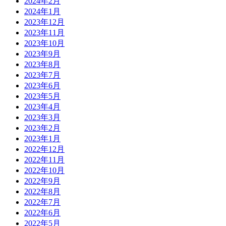
2024年2月
2024年1月
2023年12月
2023年11月
2023年10月
2023年9月
2023年8月
2023年7月
2023年6月
2023年5月
2023年4月
2023年3月
2023年2月
2023年1月
2022年12月
2022年11月
2022年10月
2022年9月
2022年8月
2022年7月
2022年6月
2022年5月