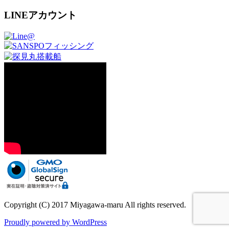
LINEアカウント
Copyright (C) 2017 Miyagawa-maru All rights reserved.
Proudly powered by WordPress