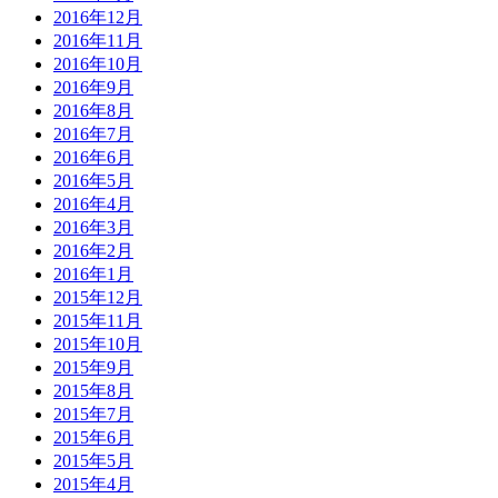
2016年12月
2016年11月
2016年10月
2016年9月
2016年8月
2016年7月
2016年6月
2016年5月
2016年4月
2016年3月
2016年2月
2016年1月
2015年12月
2015年11月
2015年10月
2015年9月
2015年8月
2015年7月
2015年6月
2015年5月
2015年4月