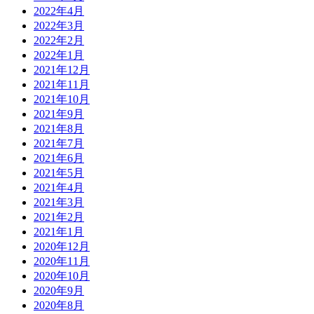
2022年4月
2022年3月
2022年2月
2022年1月
2021年12月
2021年11月
2021年10月
2021年9月
2021年8月
2021年7月
2021年6月
2021年5月
2021年4月
2021年3月
2021年2月
2021年1月
2020年12月
2020年11月
2020年10月
2020年9月
2020年8月