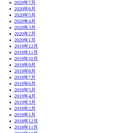
2020年7月
2020年6月
2020年5月
2020年4月
2020年3月
2020年2月
2020年1月
2019年12月
2019年11月
2019年10月
2019年9月
2019年8月
2019年7月
2019年6月
2019年5月
2019年4月
2019年3月
2019年2月
2019年1月
2018年12月
2018年11月