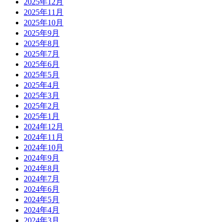
2025年12月
2025年11月
2025年10月
2025年9月
2025年8月
2025年7月
2025年6月
2025年5月
2025年4月
2025年3月
2025年2月
2025年1月
2024年12月
2024年11月
2024年10月
2024年9月
2024年8月
2024年7月
2024年6月
2024年5月
2024年4月
2024年3月