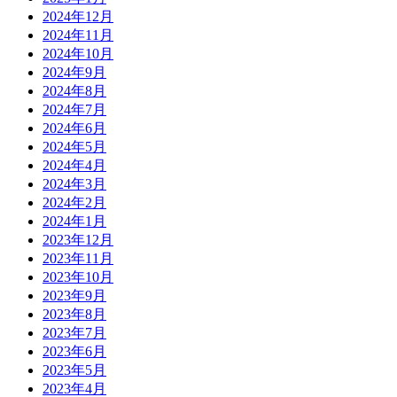
2024年12月
2024年11月
2024年10月
2024年9月
2024年8月
2024年7月
2024年6月
2024年5月
2024年4月
2024年3月
2024年2月
2024年1月
2023年12月
2023年11月
2023年10月
2023年9月
2023年8月
2023年7月
2023年6月
2023年5月
2023年4月