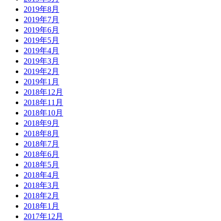
2019年8月
2019年7月
2019年6月
2019年5月
2019年4月
2019年3月
2019年2月
2019年1月
2018年12月
2018年11月
2018年10月
2018年9月
2018年8月
2018年7月
2018年6月
2018年5月
2018年4月
2018年3月
2018年2月
2018年1月
2017年12月