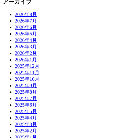
アーカイブ
2026年8月
2026年7月
2026年6月
2026年5月
2026年4月
2026年3月
2026年2月
2026年1月
2025年12月
2025年11月
2025年10月
2025年9月
2025年8月
2025年7月
2025年6月
2025年5月
2025年4月
2025年3月
2025年2月
2025年1月