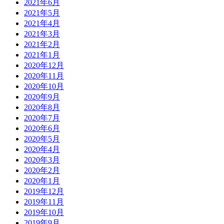
2021年6月
2021年5月
2021年4月
2021年3月
2021年2月
2021年1月
2020年12月
2020年11月
2020年10月
2020年9月
2020年8月
2020年7月
2020年6月
2020年5月
2020年4月
2020年3月
2020年2月
2020年1月
2019年12月
2019年11月
2019年10月
2019年9月