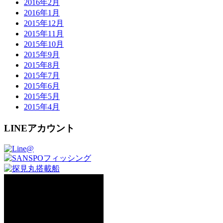
2016年2月
2016年1月
2015年12月
2015年11月
2015年10月
2015年9月
2015年8月
2015年7月
2015年6月
2015年5月
2015年4月
LINEアカウント