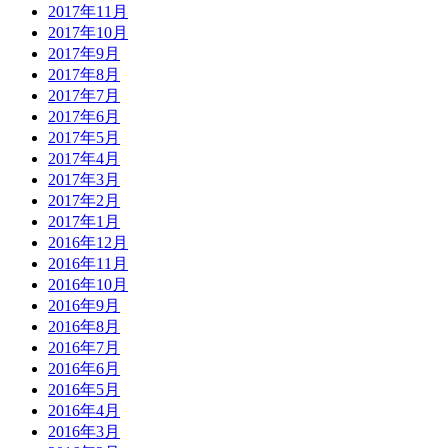
2017年11月
2017年10月
2017年9月
2017年8月
2017年7月
2017年6月
2017年5月
2017年4月
2017年3月
2017年2月
2017年1月
2016年12月
2016年11月
2016年10月
2016年9月
2016年8月
2016年7月
2016年6月
2016年5月
2016年4月
2016年3月