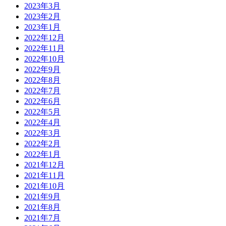
2023年3月
2023年2月
2023年1月
2022年12月
2022年11月
2022年10月
2022年9月
2022年8月
2022年7月
2022年6月
2022年5月
2022年4月
2022年3月
2022年2月
2022年1月
2021年12月
2021年11月
2021年10月
2021年9月
2021年8月
2021年7月