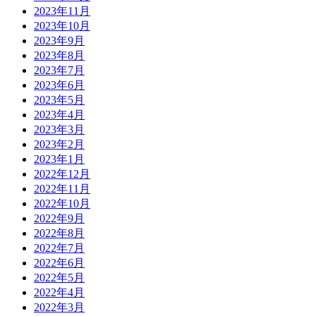
2023年11月
2023年10月
2023年9月
2023年8月
2023年7月
2023年6月
2023年5月
2023年4月
2023年3月
2023年2月
2023年1月
2022年12月
2022年11月
2022年10月
2022年9月
2022年8月
2022年7月
2022年6月
2022年5月
2022年4月
2022年3月