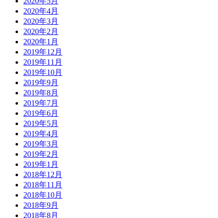
2020年5月
2020年4月
2020年3月
2020年2月
2020年1月
2019年12月
2019年11月
2019年10月
2019年9月
2019年8月
2019年7月
2019年6月
2019年5月
2019年4月
2019年3月
2019年2月
2019年1月
2018年12月
2018年11月
2018年10月
2018年9月
2018年8月