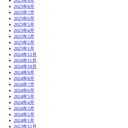
2025年9月
2025年8月
2025年7月
2025年6月
2025年5月
2025年4月
2025年3月
2025年2月
2025年1月
2024年12月
2024年11月
2024年10月
2024年9月
2024年8月
2024年7月
2024年6月
2024年5月
2024年4月
2024年3月
2024年2月
2024年1月
2023年12月