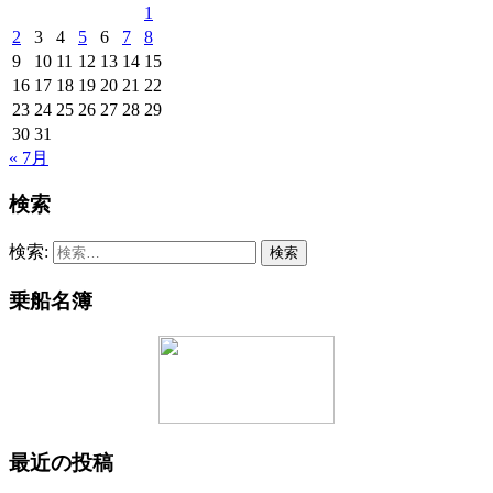
1
2
3
4
5
6
7
8
9
10
11
12
13
14
15
16
17
18
19
20
21
22
23
24
25
26
27
28
29
30
31
« 7月
検索
検索:
乗船名簿
最近の投稿