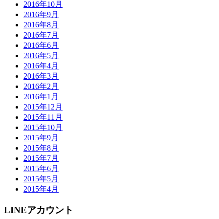
2016年10月
2016年9月
2016年8月
2016年7月
2016年6月
2016年5月
2016年4月
2016年3月
2016年2月
2016年1月
2015年12月
2015年11月
2015年10月
2015年9月
2015年8月
2015年7月
2015年6月
2015年5月
2015年4月
LINEアカウント