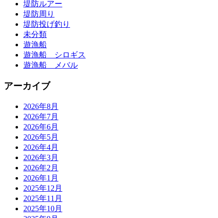
堤防ルアー
堤防周り
堤防投げ釣り
未分類
遊漁船
遊漁船 シロギス
遊漁船 メバル
アーカイブ
2026年8月
2026年7月
2026年6月
2026年5月
2026年4月
2026年3月
2026年2月
2026年1月
2025年12月
2025年11月
2025年10月