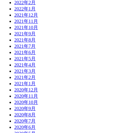
2022年2月
2022年1月
2021年12月
2021年11月
2021年10月
2021年9月
2021年8月
2021年7月
2021年6月
2021年5月
2021年4月
2021年3月
2021年2月
2021年1月
2020年12月
2020年11月
2020年10月
2020年9月
2020年8月
2020年7月
2020年6月