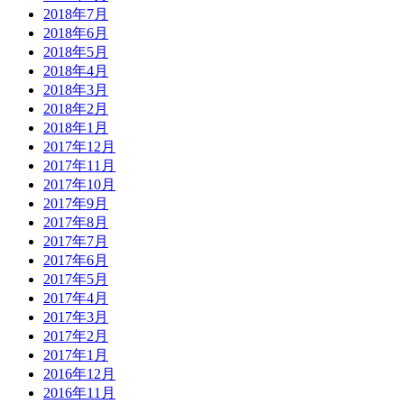
2018年7月
2018年6月
2018年5月
2018年4月
2018年3月
2018年2月
2018年1月
2017年12月
2017年11月
2017年10月
2017年9月
2017年8月
2017年7月
2017年6月
2017年5月
2017年4月
2017年3月
2017年2月
2017年1月
2016年12月
2016年11月