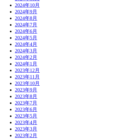
2024年10月
2024年9月
2024年8月
2024年7月
2024年6月
2024年5月
2024年4月
2024年3月
2024年2月
2024年1月
2023年12月
2023年11月
2023年10月
2023年9月
2023年8月
2023年7月
2023年6月
2023年5月
2023年4月
2023年3月
2023年2月