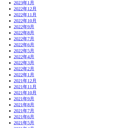
2023年1月
2022年12月
2022年11月
2022年10月
2022年9月
2022年8月
2022年7月
2022年6月
2022年5月
2022年4月
2022年3月
2022年2月
2022年1月
2021年12月
2021年11月
2021年10月
2021年9月
2021年8月
2021年7月
2021年6月
2021年5月