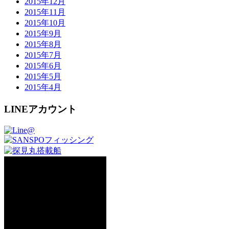
2015年12月
2015年11月
2015年10月
2015年9月
2015年8月
2015年7月
2015年6月
2015年5月
2015年4月
LINEアカウント