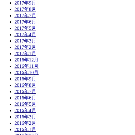
2017年9月
2017年8月
2017年7月
2017年6月
2017年5月
2017年4月
2017年3月
2017年2月
2017年1月
2016年12月
2016年11月
2016年10月
2016年9月
2016年8月
2016年7月
2016年6月
2016年5月
2016年4月
2016年3月
2016年2月
2016年1月