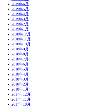
2019年6月
2019年5月
2019年4月
2019年3月
2019年2月
2019年1月
2018年12月
2018年11月
2018年10月
2018年9月
2018年8月
2018年7月
2018年6月
2018年5月
2018年4月
2018年3月
2018年2月
2018年1月
2017年12月
2017年11月
2017年10月