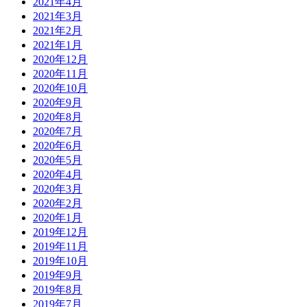
2021年4月
2021年3月
2021年2月
2021年1月
2020年12月
2020年11月
2020年10月
2020年9月
2020年8月
2020年7月
2020年6月
2020年5月
2020年4月
2020年3月
2020年2月
2020年1月
2019年12月
2019年11月
2019年10月
2019年9月
2019年8月
2019年7月