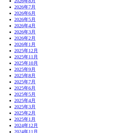
2026年8月
2026年7月
2026年6月
2026年5月
2026年4月
2026年3月
2026年2月
2026年1月
2025年12月
2025年11月
2025年10月
2025年9月
2025年8月
2025年7月
2025年6月
2025年5月
2025年4月
2025年3月
2025年2月
2025年1月
2024年12月
2024年11月