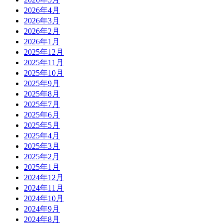
2026年4月
2026年3月
2026年2月
2026年1月
2025年12月
2025年11月
2025年10月
2025年9月
2025年8月
2025年7月
2025年6月
2025年5月
2025年4月
2025年3月
2025年2月
2025年1月
2024年12月
2024年11月
2024年10月
2024年9月
2024年8月