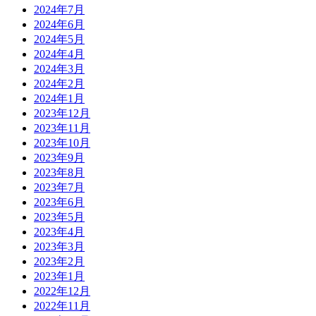
2024年7月
2024年6月
2024年5月
2024年4月
2024年3月
2024年2月
2024年1月
2023年12月
2023年11月
2023年10月
2023年9月
2023年8月
2023年7月
2023年6月
2023年5月
2023年4月
2023年3月
2023年2月
2023年1月
2022年12月
2022年11月