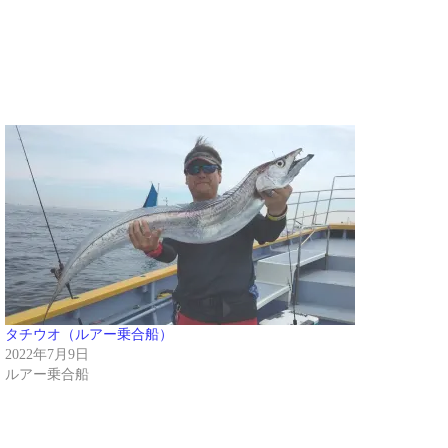
タチウオ（ルアー乗合船）
2022年7月9日
ルアー乗合船