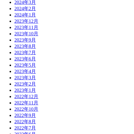
2024年3月
2024年2月
2024年1月
2023年12月
2023年11月
2023年10月
2023年9月
2023年8月
2023年7月
2023年6月
2023年5月
2023年4月
2023年3月
2023年2月
2023年1月
2022年12月
2022年11月
2022年10月
2022年9月
2022年8月
2022年7月