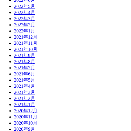
2022年6月
2022年5月
2022年4月
2022年3月
2022年2月
2022年1月
2021年12月
2021年11月
2021年10月
2021年9月
2021年8月
2021年7月
2021年6月
2021年5月
2021年4月
2021年3月
2021年2月
2021年1月
2020年12月
2020年11月
2020年10月
2020年9月