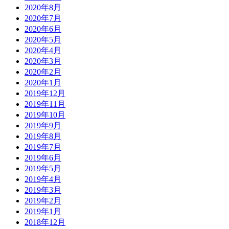
2020年8月
2020年7月
2020年6月
2020年5月
2020年4月
2020年3月
2020年2月
2020年1月
2019年12月
2019年11月
2019年10月
2019年9月
2019年8月
2019年7月
2019年6月
2019年5月
2019年4月
2019年3月
2019年2月
2019年1月
2018年12月