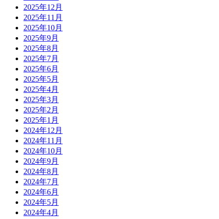
2025年12月
2025年11月
2025年10月
2025年9月
2025年8月
2025年7月
2025年6月
2025年5月
2025年4月
2025年3月
2025年2月
2025年1月
2024年12月
2024年11月
2024年10月
2024年9月
2024年8月
2024年7月
2024年6月
2024年5月
2024年4月