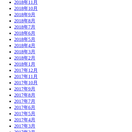
2018年11月
2018年10月
2018年9月
2018年8月
2018年7月
2018年6月
2018年5月
2018年4月
2018年3月
2018年2月
2018年1月
2017年12月
2017年11月
2017年10月
2017年9月
2017年8月
2017年7月
2017年6月
2017年5月
2017年4月
2017年3月