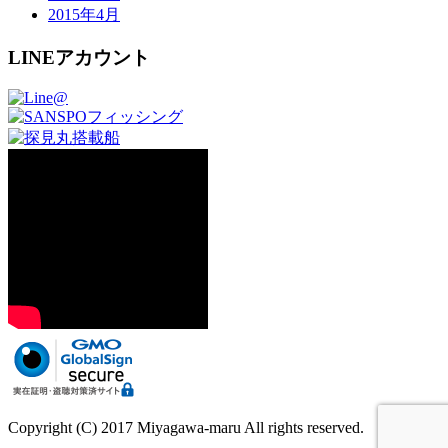
2015年4月
LINEアカウント
Copyright (C) 2017 Miyagawa-maru All rights reserved.