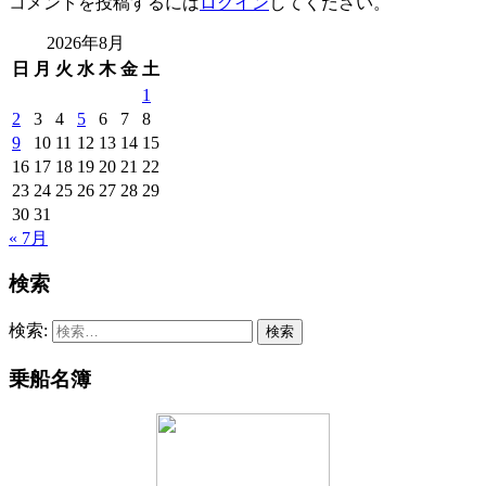
コメントを投稿するには
ログイン
してください。
2026年8月
日
月
火
水
木
金
土
1
2
3
4
5
6
7
8
9
10
11
12
13
14
15
16
17
18
19
20
21
22
23
24
25
26
27
28
29
30
31
« 7月
検索
検索:
乗船名簿