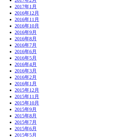
2017年2月
2017年1月
2016年12月
2016年11月
2016年10月
2016年9月
2016年8月
2016年7月
2016年6月
2016年5月
2016年4月
2016年3月
2016年2月
2016年1月
2015年12月
2015年11月
2015年10月
2015年9月
2015年8月
2015年7月
2015年6月
2015年5月