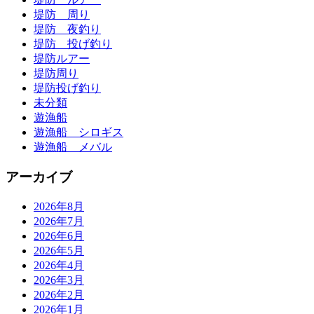
堤防 周り
堤防 夜釣り
堤防 投げ釣り
堤防ルアー
堤防周り
堤防投げ釣り
未分類
遊漁船
遊漁船 シロギス
遊漁船 メバル
アーカイブ
2026年8月
2026年7月
2026年6月
2026年5月
2026年4月
2026年3月
2026年2月
2026年1月