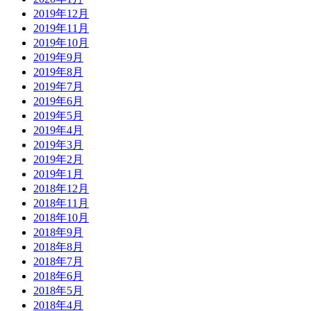
2019年12月
2019年11月
2019年10月
2019年9月
2019年8月
2019年7月
2019年6月
2019年5月
2019年4月
2019年3月
2019年2月
2019年1月
2018年12月
2018年11月
2018年10月
2018年9月
2018年8月
2018年7月
2018年6月
2018年5月
2018年4月