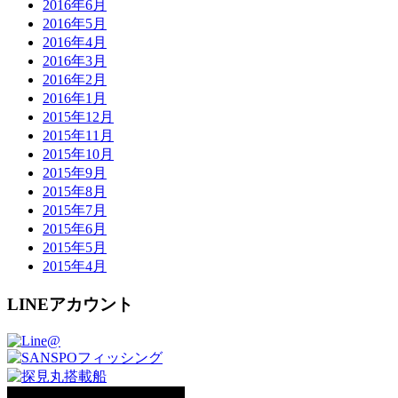
2016年6月
2016年5月
2016年4月
2016年3月
2016年2月
2016年1月
2015年12月
2015年11月
2015年10月
2015年9月
2015年8月
2015年7月
2015年6月
2015年5月
2015年4月
LINEアカウント