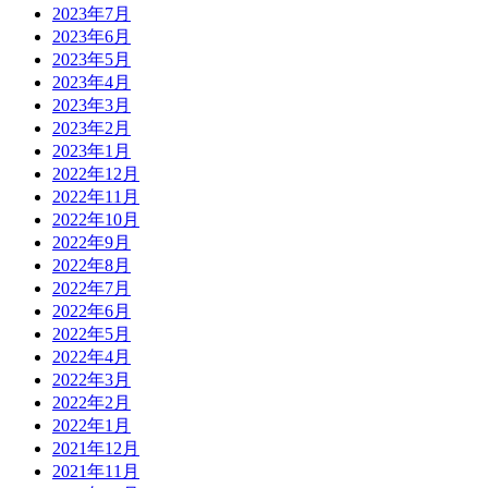
2023年7月
2023年6月
2023年5月
2023年4月
2023年3月
2023年2月
2023年1月
2022年12月
2022年11月
2022年10月
2022年9月
2022年8月
2022年7月
2022年6月
2022年5月
2022年4月
2022年3月
2022年2月
2022年1月
2021年12月
2021年11月