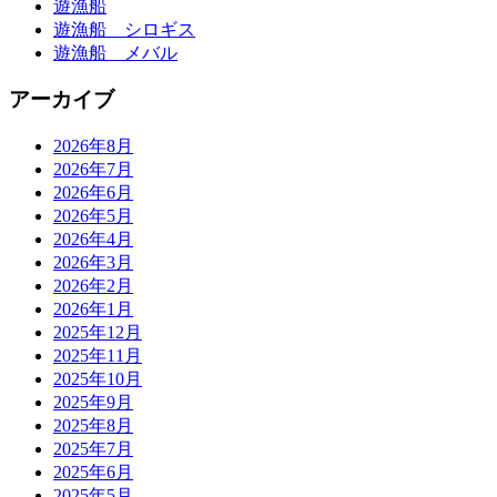
遊漁船
遊漁船 シロギス
遊漁船 メバル
アーカイブ
2026年8月
2026年7月
2026年6月
2026年5月
2026年4月
2026年3月
2026年2月
2026年1月
2025年12月
2025年11月
2025年10月
2025年9月
2025年8月
2025年7月
2025年6月
2025年5月