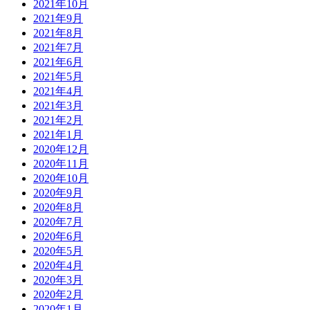
2021年10月
2021年9月
2021年8月
2021年7月
2021年6月
2021年5月
2021年4月
2021年3月
2021年2月
2021年1月
2020年12月
2020年11月
2020年10月
2020年9月
2020年8月
2020年7月
2020年6月
2020年5月
2020年4月
2020年3月
2020年2月
2020年1月