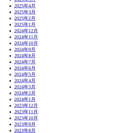
2025年4月
2025年3月
2025年2月
2025年1月
2024年12月
2024年11月
2024年10月
2024年9月
2024年8月
2024年7月
2024年6月
2024年5月
2024年4月
2024年3月
2024年2月
2024年1月
2023年12月
2023年11月
2023年10月
2023年9月
2023年8月