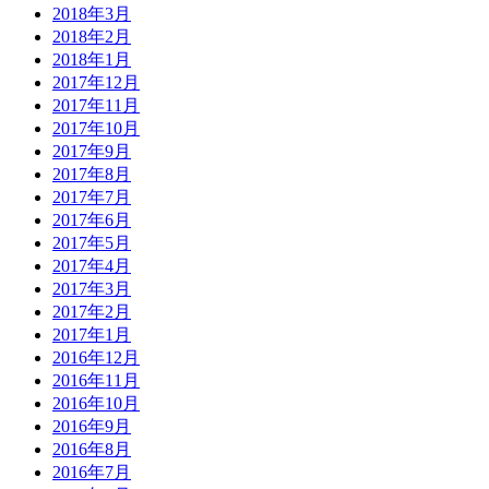
2018年3月
2018年2月
2018年1月
2017年12月
2017年11月
2017年10月
2017年9月
2017年8月
2017年7月
2017年6月
2017年5月
2017年4月
2017年3月
2017年2月
2017年1月
2016年12月
2016年11月
2016年10月
2016年9月
2016年8月
2016年7月