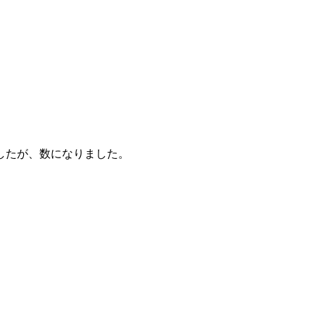
したが、数になりました。