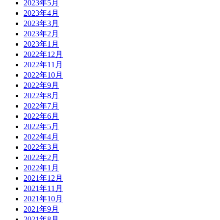
2023年5月
2023年4月
2023年3月
2023年2月
2023年1月
2022年12月
2022年11月
2022年10月
2022年9月
2022年8月
2022年7月
2022年6月
2022年5月
2022年4月
2022年3月
2022年2月
2022年1月
2021年12月
2021年11月
2021年10月
2021年9月
2021年8月