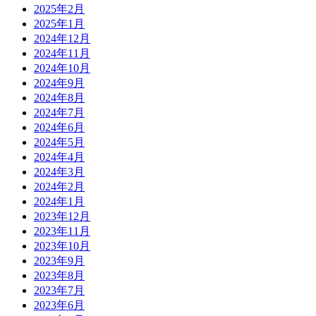
2025年2月
2025年1月
2024年12月
2024年11月
2024年10月
2024年9月
2024年8月
2024年7月
2024年6月
2024年5月
2024年4月
2024年3月
2024年2月
2024年1月
2023年12月
2023年11月
2023年10月
2023年9月
2023年8月
2023年7月
2023年6月