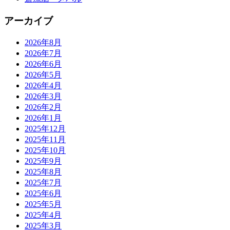
アーカイブ
2026年8月
2026年7月
2026年6月
2026年5月
2026年4月
2026年3月
2026年2月
2026年1月
2025年12月
2025年11月
2025年10月
2025年9月
2025年8月
2025年7月
2025年6月
2025年5月
2025年4月
2025年3月