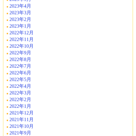
2023年4月
2023年3月
2023年2月
2023年1月
2022年12月
2022年11月
2022年10月
2022年9月
2022年8月
2022年7月
2022年6月
2022年5月
2022年4月
2022年3月
2022年2月
2022年1月
2021年12月
2021年11月
2021年10月
2021年9月