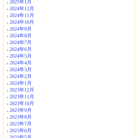
2025年1月
2024年12月
2024年11月
2024年10月
2024年9月
2024年8月
2024年7月
2024年6月
2024年5月
2024年4月
2024年3月
2024年2月
2024年1月
2023年12月
2023年11月
2023年10月
2023年9月
2023年8月
2023年7月
2023年6月
2023年5月