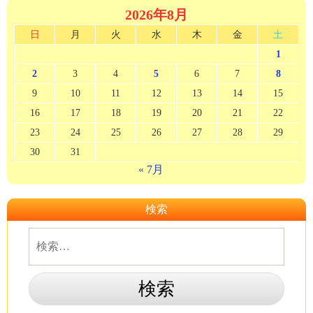
2026年8月
日
月
火
水
木
金
土
1
2
3
4
5
6
7
8
9
10
11
12
13
14
15
16
17
18
19
20
21
22
23
24
25
26
27
28
29
30
31
« 7月
検索