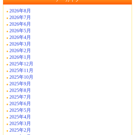
2026年8月
2026年7月
2026年6月
2026年5月
2026年4月
2026年3月
2026年2月
2026年1月
2025年12月
2025年11月
2025年10月
2025年9月
2025年8月
2025年7月
2025年6月
2025年5月
2025年4月
2025年3月
2025年2月