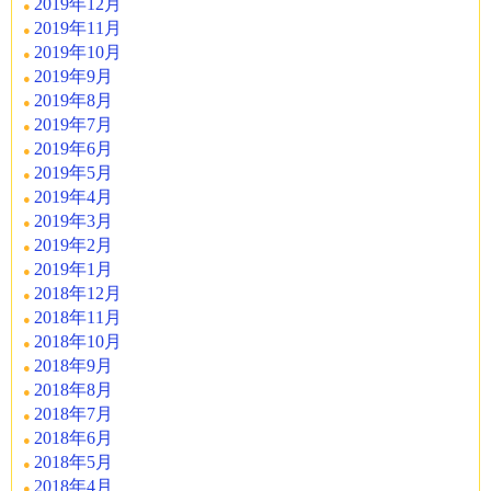
2019年12月
2019年11月
2019年10月
2019年9月
2019年8月
2019年7月
2019年6月
2019年5月
2019年4月
2019年3月
2019年2月
2019年1月
2018年12月
2018年11月
2018年10月
2018年9月
2018年8月
2018年7月
2018年6月
2018年5月
2018年4月