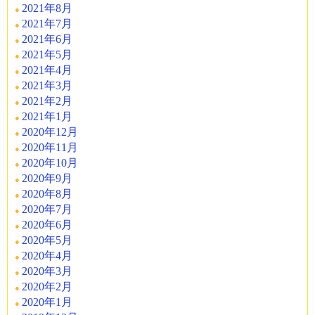
2021年8月
2021年7月
2021年6月
2021年5月
2021年4月
2021年3月
2021年2月
2021年1月
2020年12月
2020年11月
2020年10月
2020年9月
2020年8月
2020年7月
2020年6月
2020年5月
2020年4月
2020年3月
2020年2月
2020年1月