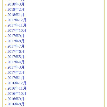
2018年3月
2018年2月
2018年1月
2017年12月
2017年11月
2017年10月
2017年9月
2017年8月
2017年7月
2017年6月
2017年5月
2017年4月
2017年3月
2017年2月
2017年1月
2016年12月
2016年11月
2016年10月
2016年9月
2016年8月