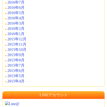
2016年7月
2016年6月
2016年5月
2016年4月
2016年3月
2016年2月
2016年1月
2015年12月
2015年11月
2015年10月
2015年9月
2015年8月
2015年7月
2015年6月
2015年5月
2015年4月
LINEアカウント