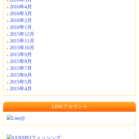
2016年4月
2016年3月
2016年2月
2016年1月
2015年12月
2015年11月
2015年10月
2015年9月
2015年8月
2015年7月
2015年6月
2015年5月
2015年4月
LINEアカウント