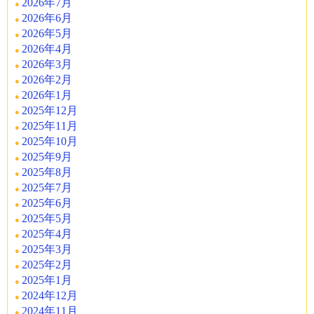
2026年7月
2026年6月
2026年5月
2026年4月
2026年3月
2026年2月
2026年1月
2025年12月
2025年11月
2025年10月
2025年9月
2025年8月
2025年7月
2025年6月
2025年5月
2025年4月
2025年3月
2025年2月
2025年1月
2024年12月
2024年11月