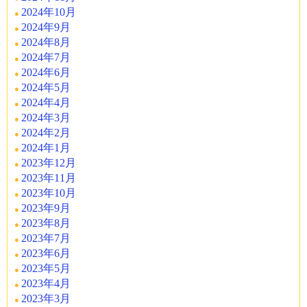
2024年10月
2024年9月
2024年8月
2024年7月
2024年6月
2024年5月
2024年4月
2024年3月
2024年2月
2024年1月
2023年12月
2023年11月
2023年10月
2023年9月
2023年8月
2023年7月
2023年6月
2023年5月
2023年4月
2023年3月