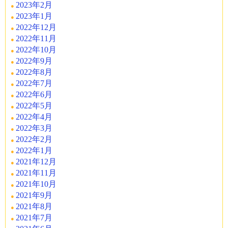
2023年2月
2023年1月
2022年12月
2022年11月
2022年10月
2022年9月
2022年8月
2022年7月
2022年6月
2022年5月
2022年4月
2022年3月
2022年2月
2022年1月
2021年12月
2021年11月
2021年10月
2021年9月
2021年8月
2021年7月