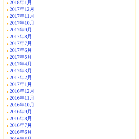
2018年1月
2017年12月
2017年11月
2017年10月
2017年9月
2017年8月
2017年7月
2017年6月
2017年5月
2017年4月
2017年3月
2017年2月
2017年1月
2016年12月
2016年11月
2016年10月
2016年9月
2016年8月
2016年7月
2016年6月
2016年5月