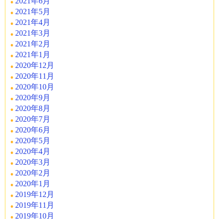
2021年6月
2021年5月
2021年4月
2021年3月
2021年2月
2021年1月
2020年12月
2020年11月
2020年10月
2020年9月
2020年8月
2020年7月
2020年6月
2020年5月
2020年4月
2020年3月
2020年2月
2020年1月
2019年12月
2019年11月
2019年10月