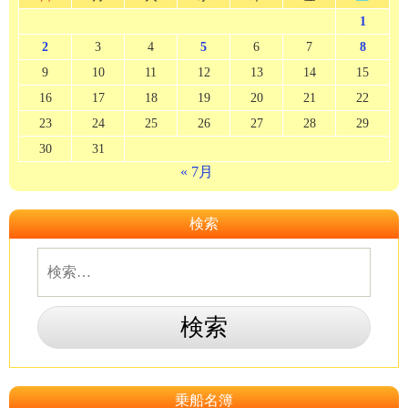
1
2
3
4
5
6
7
8
9
10
11
12
13
14
15
16
17
18
19
20
21
22
23
24
25
26
27
28
29
30
31
« 7月
検索
乗船名簿