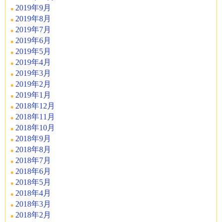
2019年9月
2019年8月
2019年7月
2019年6月
2019年5月
2019年4月
2019年3月
2019年2月
2019年1月
2018年12月
2018年11月
2018年10月
2018年9月
2018年8月
2018年7月
2018年6月
2018年5月
2018年4月
2018年3月
2018年2月