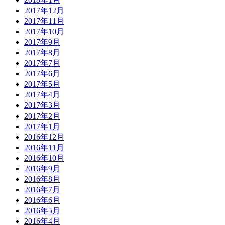
2017年12月
2017年11月
2017年10月
2017年9月
2017年8月
2017年7月
2017年6月
2017年5月
2017年4月
2017年3月
2017年2月
2017年1月
2016年12月
2016年11月
2016年10月
2016年9月
2016年8月
2016年7月
2016年6月
2016年5月
2016年4月