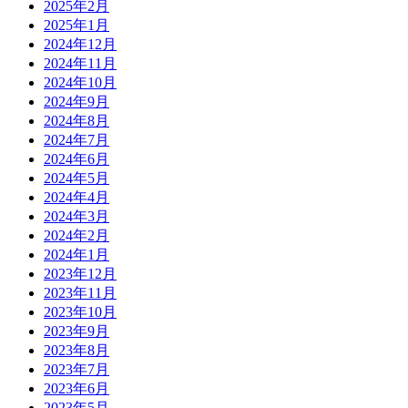
2025年2月
2025年1月
2024年12月
2024年11月
2024年10月
2024年9月
2024年8月
2024年7月
2024年6月
2024年5月
2024年4月
2024年3月
2024年2月
2024年1月
2023年12月
2023年11月
2023年10月
2023年9月
2023年8月
2023年7月
2023年6月
2023年5月