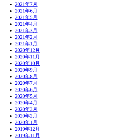
2021年7月
2021年6月
2021年5月
2021年4月
2021年3月
2021年2月
2021年1月
2020年12月
2020年11月
2020年10月
2020年9月
2020年8月
2020年7月
2020年6月
2020年5月
2020年4月
2020年3月
2020年2月
2020年1月
2019年12月
2019年11月