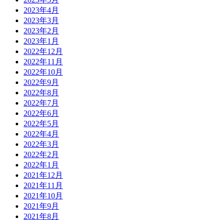
2023年4月
2023年3月
2023年2月
2023年1月
2022年12月
2022年11月
2022年10月
2022年9月
2022年8月
2022年7月
2022年6月
2022年5月
2022年4月
2022年3月
2022年2月
2022年1月
2021年12月
2021年11月
2021年10月
2021年9月
2021年8月