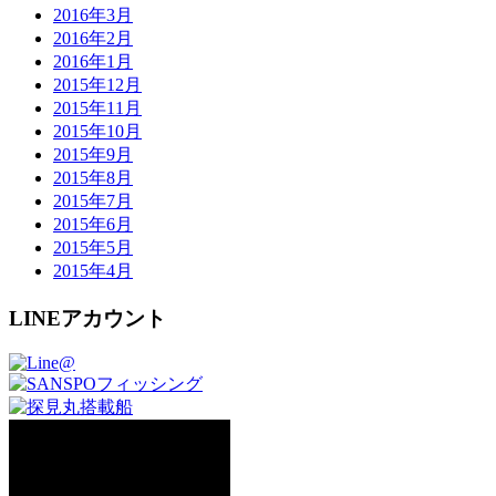
2016年3月
2016年2月
2016年1月
2015年12月
2015年11月
2015年10月
2015年9月
2015年8月
2015年7月
2015年6月
2015年5月
2015年4月
LINEアカウント