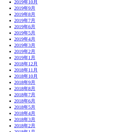
2019年10月
2019年9月
2019年8月
2019年7月
2019年6月
2019年5月
2019年4月
2019年3月
2019年2月
2019年1月
2018年12月
2018年11月
2018年10月
2018年9月
2018年8月
2018年7月
2018年6月
2018年5月
2018年4月
2018年3月
2018年2月
2018年1月