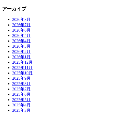
アーカイブ
2026年8月
2026年7月
2026年6月
2026年5月
2026年4月
2026年3月
2026年2月
2026年1月
2025年12月
2025年11月
2025年10月
2025年9月
2025年8月
2025年7月
2025年6月
2025年5月
2025年4月
2025年3月