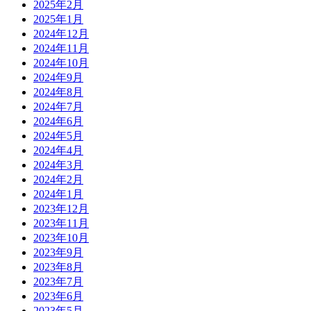
2025年2月
2025年1月
2024年12月
2024年11月
2024年10月
2024年9月
2024年8月
2024年7月
2024年6月
2024年5月
2024年4月
2024年3月
2024年2月
2024年1月
2023年12月
2023年11月
2023年10月
2023年9月
2023年8月
2023年7月
2023年6月
2023年5月