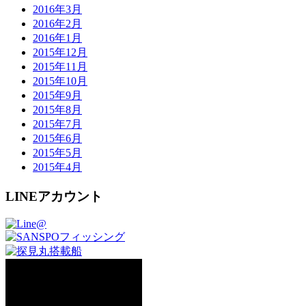
2016年3月
2016年2月
2016年1月
2015年12月
2015年11月
2015年10月
2015年9月
2015年8月
2015年7月
2015年6月
2015年5月
2015年4月
LINEアカウント