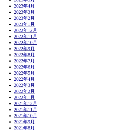
2023年4月
2023年3月
2023年2月
2023年1月
2022年12月
2022年11月
2022年10月
2022年9月
2022年8月
2022年7月
2022年6月
2022年5月
2022年4月
2022年3月
2022年2月
2022年1月
2021年12月
2021年11月
2021年10月
2021年9月
2021年8月