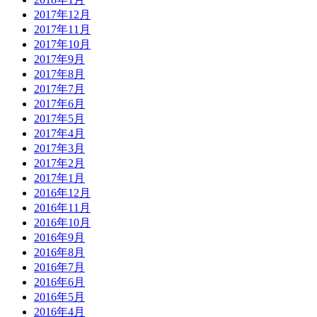
2017年12月
2017年11月
2017年10月
2017年9月
2017年8月
2017年7月
2017年6月
2017年5月
2017年4月
2017年3月
2017年2月
2017年1月
2016年12月
2016年11月
2016年10月
2016年9月
2016年8月
2016年7月
2016年6月
2016年5月
2016年4月