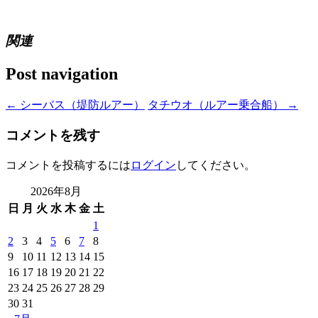
関連
Post navigation
←
シーバス（堤防ルアー）
タチウオ（ルアー乗合船）
→
コメントを残す
コメントを投稿するには
ログイン
してください。
2026年8月
日
月
火
水
木
金
土
1
2
3
4
5
6
7
8
9
10
11
12
13
14
15
16
17
18
19
20
21
22
23
24
25
26
27
28
29
30
31