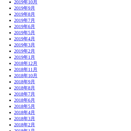
2019年10月
2019年9月
2019年8月
2019年7月
2019年6月
2019年5月
2019年4月
2019年3月
2019年2月
2019年1月
2018年12月
2018年11月
2018年10月
2018年9月
2018年8月
2018年7月
2018年6月
2018年5月
2018年4月
2018年3月
2018年2月
2018年1月