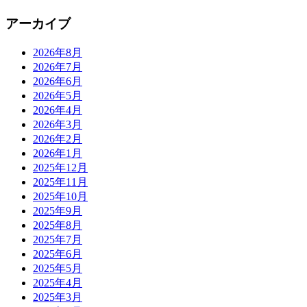
アーカイブ
2026年8月
2026年7月
2026年6月
2026年5月
2026年4月
2026年3月
2026年2月
2026年1月
2025年12月
2025年11月
2025年10月
2025年9月
2025年8月
2025年7月
2025年6月
2025年5月
2025年4月
2025年3月