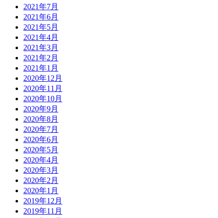
2021年7月
2021年6月
2021年5月
2021年4月
2021年3月
2021年2月
2021年1月
2020年12月
2020年11月
2020年10月
2020年9月
2020年8月
2020年7月
2020年6月
2020年5月
2020年4月
2020年3月
2020年2月
2020年1月
2019年12月
2019年11月