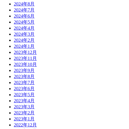
2024年8月
2024年7月
2024年6月
2024年5月
2024年4月
2024年3月
2024年2月
2024年1月
2023年12月
2023年11月
2023年10月
2023年9月
2023年8月
2023年7月
2023年6月
2023年5月
2023年4月
2023年3月
2023年2月
2023年1月
2022年12月