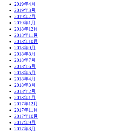
2019年4月
2019年3月
2019年2月
2019年1月
2018年12月
2018年11月
2018年10月
2018年9月
2018年8月
2018年7月
2018年6月
2018年5月
2018年4月
2018年3月
2018年2月
2018年1月
2017年12月
2017年11月
2017年10月
2017年9月
2017年8月