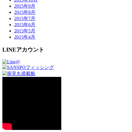
2015年9月
2015年8月
2015年7月
2015年6月
2015年5月
2015年4月
LINEアカウント