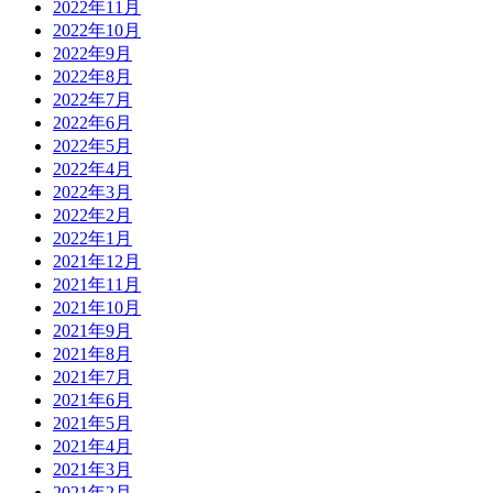
2022年11月
2022年10月
2022年9月
2022年8月
2022年7月
2022年6月
2022年5月
2022年4月
2022年3月
2022年2月
2022年1月
2021年12月
2021年11月
2021年10月
2021年9月
2021年8月
2021年7月
2021年6月
2021年5月
2021年4月
2021年3月
2021年2月