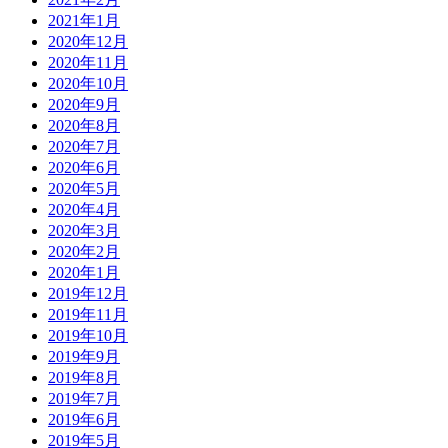
2021年1月
2020年12月
2020年11月
2020年10月
2020年9月
2020年8月
2020年7月
2020年6月
2020年5月
2020年4月
2020年3月
2020年2月
2020年1月
2019年12月
2019年11月
2019年10月
2019年9月
2019年8月
2019年7月
2019年6月
2019年5月