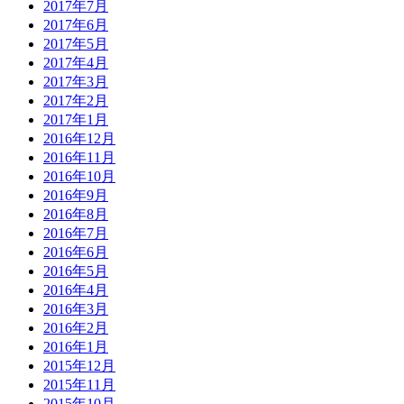
2017年7月
2017年6月
2017年5月
2017年4月
2017年3月
2017年2月
2017年1月
2016年12月
2016年11月
2016年10月
2016年9月
2016年8月
2016年7月
2016年6月
2016年5月
2016年4月
2016年3月
2016年2月
2016年1月
2015年12月
2015年11月
2015年10月