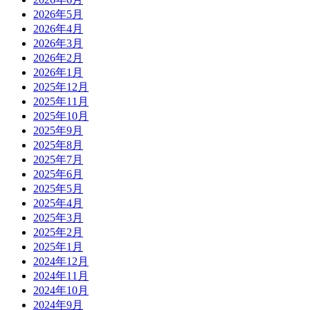
2026年5月
2026年4月
2026年3月
2026年2月
2026年1月
2025年12月
2025年11月
2025年10月
2025年9月
2025年8月
2025年7月
2025年6月
2025年5月
2025年4月
2025年3月
2025年2月
2025年1月
2024年12月
2024年11月
2024年10月
2024年9月