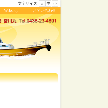
文字サイズ
大
中
小
Webshop
お問い合わせ