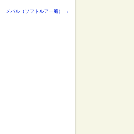
メバル（ソフトルアー船）
→