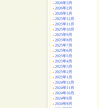
2026年3月
2026年2月
2026年1月
2025年12月
2025年11月
2025年10月
2025年9月
2025年8月
2025年7月
2025年6月
2025年5月
2025年4月
2025年3月
2025年2月
2025年1月
2024年12月
2024年11月
2024年10月
2024年9月
2024年8月