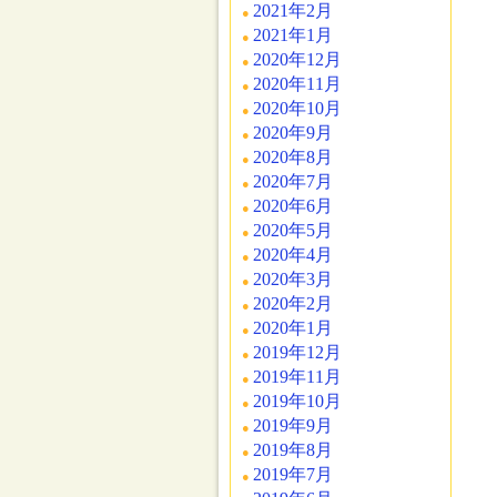
2021年2月
2021年1月
2020年12月
2020年11月
2020年10月
2020年9月
2020年8月
2020年7月
2020年6月
2020年5月
2020年4月
2020年3月
2020年2月
2020年1月
2019年12月
2019年11月
2019年10月
2019年9月
2019年8月
2019年7月