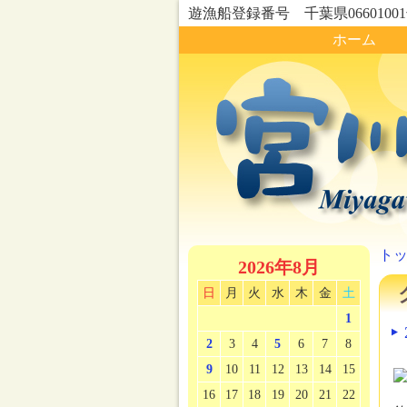
遊漁船登録番号 千葉県0660100
ホーム
ト
2026年8月
日
月
火
水
木
金
土
1
2
3
4
5
6
7
8
9
10
11
12
13
14
15
16
17
18
19
20
21
22