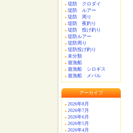
堤防 クロダイ
堤防 ルアー
堤防 周り
堤防 夜釣り
堤防 投げ釣り
堤防ルアー
堤防周り
堤防投げ釣り
未分類
遊漁船
遊漁船 シロギス
遊漁船 メバル
アーカイブ
2026年8月
2026年7月
2026年6月
2026年5月
2026年4月