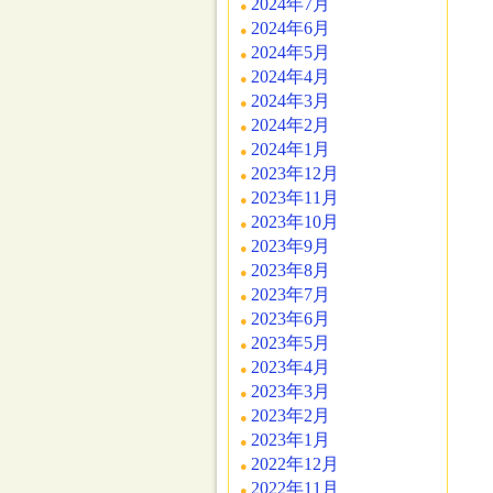
2024年7月
2024年6月
2024年5月
2024年4月
2024年3月
2024年2月
2024年1月
2023年12月
2023年11月
2023年10月
2023年9月
2023年8月
2023年7月
2023年6月
2023年5月
2023年4月
2023年3月
2023年2月
2023年1月
2022年12月
2022年11月