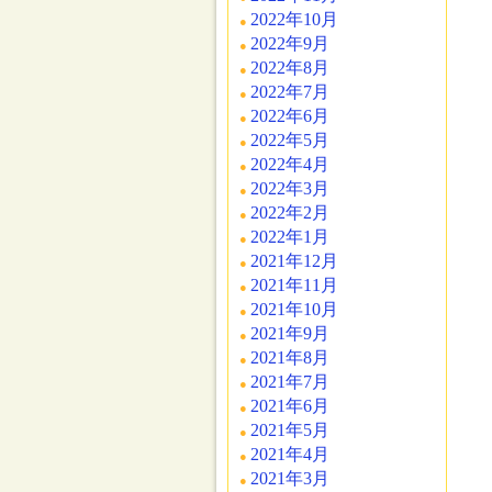
2022年10月
2022年9月
2022年8月
2022年7月
2022年6月
2022年5月
2022年4月
2022年3月
2022年2月
2022年1月
2021年12月
2021年11月
2021年10月
2021年9月
2021年8月
2021年7月
2021年6月
2021年5月
2021年4月
2021年3月