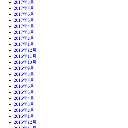
2017年8月
2017年7月
2017年6月
2017年5月
2017年4月
2017年3月
2017年2月
2017年1月
2016年12月
2016年11月
2016年10月
2016年9月
2016年8月
2016年7月
2016年6月
2016年5月
2016年4月
2016年3月
2016年2月
2016年1月
2015年12月