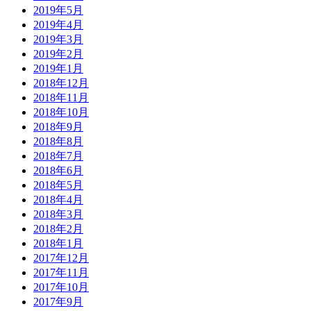
2019年5月
2019年4月
2019年3月
2019年2月
2019年1月
2018年12月
2018年11月
2018年10月
2018年9月
2018年8月
2018年7月
2018年6月
2018年5月
2018年4月
2018年3月
2018年2月
2018年1月
2017年12月
2017年11月
2017年10月
2017年9月