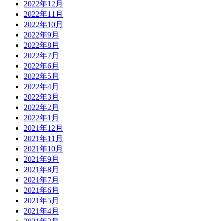
2022年12月
2022年11月
2022年10月
2022年9月
2022年8月
2022年7月
2022年6月
2022年5月
2022年4月
2022年3月
2022年2月
2022年1月
2021年12月
2021年11月
2021年10月
2021年9月
2021年8月
2021年7月
2021年6月
2021年5月
2021年4月