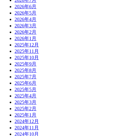
2026年7月
2026年6月
2026年5月
2026年4月
2026年3月
2026年2月
2026年1月
2025年12月
2025年11月
2025年10月
2025年9月
2025年8月
2025年7月
2025年6月
2025年5月
2025年4月
2025年3月
2025年2月
2025年1月
2024年12月
2024年11月
2024年10月