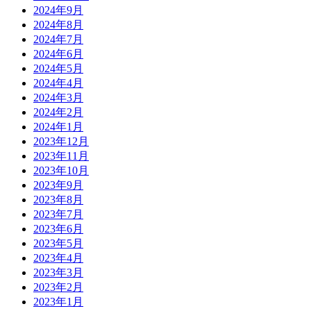
2024年9月
2024年8月
2024年7月
2024年6月
2024年5月
2024年4月
2024年3月
2024年2月
2024年1月
2023年12月
2023年11月
2023年10月
2023年9月
2023年8月
2023年7月
2023年6月
2023年5月
2023年4月
2023年3月
2023年2月
2023年1月