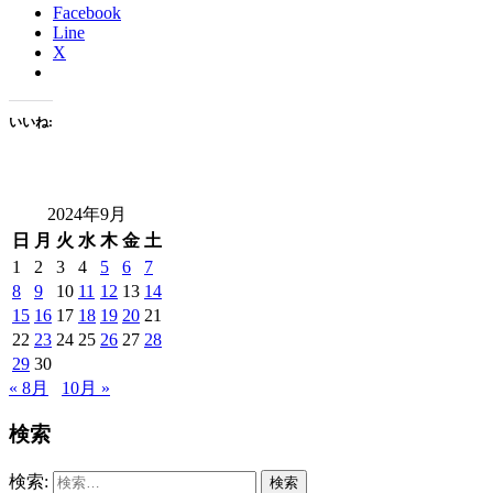
Facebook
Line
X
いいね:
2024年9月
日
月
火
水
木
金
土
1
2
3
4
5
6
7
8
9
10
11
12
13
14
15
16
17
18
19
20
21
22
23
24
25
26
27
28
29
30
« 8月
10月 »
検索
検索: