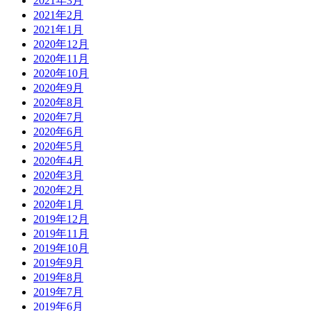
2021年3月
2021年2月
2021年1月
2020年12月
2020年11月
2020年10月
2020年9月
2020年8月
2020年7月
2020年6月
2020年5月
2020年4月
2020年3月
2020年2月
2020年1月
2019年12月
2019年11月
2019年10月
2019年9月
2019年8月
2019年7月
2019年6月