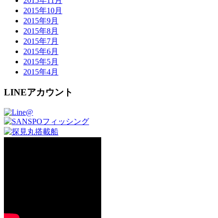
2015年11月
2015年10月
2015年9月
2015年8月
2015年7月
2015年6月
2015年5月
2015年4月
LINEアカウント