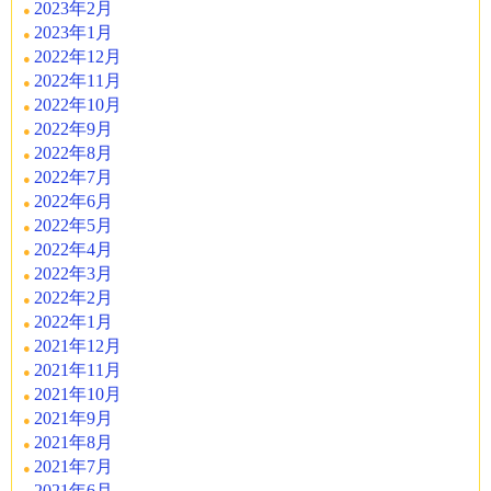
2023年2月
2023年1月
2022年12月
2022年11月
2022年10月
2022年9月
2022年8月
2022年7月
2022年6月
2022年5月
2022年4月
2022年3月
2022年2月
2022年1月
2021年12月
2021年11月
2021年10月
2021年9月
2021年8月
2021年7月
2021年6月