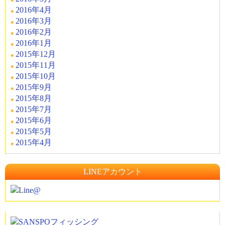
2016年4月
2016年3月
2016年2月
2016年1月
2015年12月
2015年11月
2015年10月
2015年9月
2015年8月
2015年7月
2015年6月
2015年5月
2015年4月
LINEアカウント