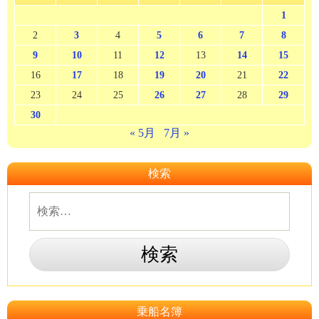
1
2
3
4
5
6
7
8
9
10
11
12
13
14
15
16
17
18
19
20
21
22
23
24
25
26
27
28
29
30
« 5月
7月 »
検索
乗船名簿