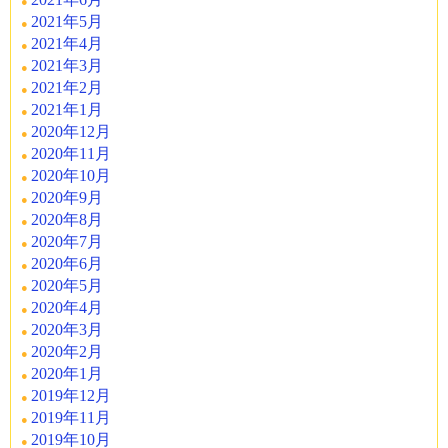
2021年5月
2021年4月
2021年3月
2021年2月
2021年1月
2020年12月
2020年11月
2020年10月
2020年9月
2020年8月
2020年7月
2020年6月
2020年5月
2020年4月
2020年3月
2020年2月
2020年1月
2019年12月
2019年11月
2019年10月