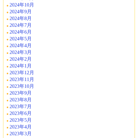
2024年10月
2024年9月
2024年8月
2024年7月
2024年6月
2024年5月
2024年4月
2024年3月
2024年2月
2024年1月
2023年12月
2023年11月
2023年10月
2023年9月
2023年8月
2023年7月
2023年6月
2023年5月
2023年4月
2023年3月