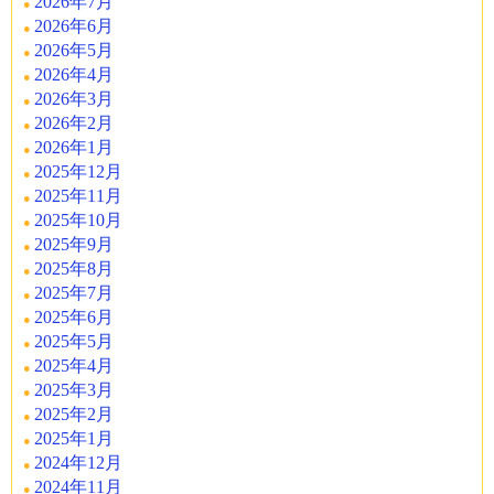
2026年7月
2026年6月
2026年5月
2026年4月
2026年3月
2026年2月
2026年1月
2025年12月
2025年11月
2025年10月
2025年9月
2025年8月
2025年7月
2025年6月
2025年5月
2025年4月
2025年3月
2025年2月
2025年1月
2024年12月
2024年11月