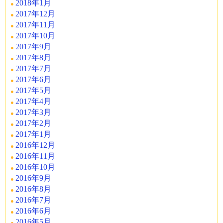
2018年1月
2017年12月
2017年11月
2017年10月
2017年9月
2017年8月
2017年7月
2017年6月
2017年5月
2017年4月
2017年3月
2017年2月
2017年1月
2016年12月
2016年11月
2016年10月
2016年9月
2016年8月
2016年7月
2016年6月
2016年5月