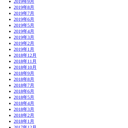
2019年9月
2019年8月
2019年7月
2019年6月
2019年5月
2019年4月
2019年3月
2019年2月
2019年1月
2018年12月
2018年11月
2018年10月
2018年9月
2018年8月
2018年7月
2018年6月
2018年5月
2018年4月
2018年3月
2018年2月
2018年1月
2017年12月