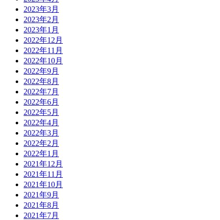
2023年3月
2023年2月
2023年1月
2022年12月
2022年11月
2022年10月
2022年9月
2022年8月
2022年7月
2022年6月
2022年5月
2022年4月
2022年3月
2022年2月
2022年1月
2021年12月
2021年11月
2021年10月
2021年9月
2021年8月
2021年7月