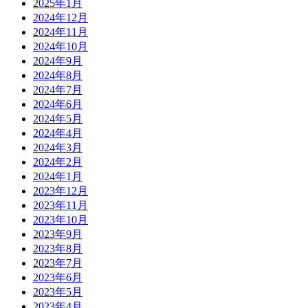
2025年1月
2024年12月
2024年11月
2024年10月
2024年9月
2024年8月
2024年7月
2024年6月
2024年5月
2024年4月
2024年3月
2024年2月
2024年1月
2023年12月
2023年11月
2023年10月
2023年9月
2023年8月
2023年7月
2023年6月
2023年5月
2023年4月