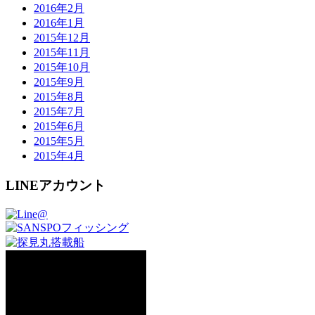
2016年2月
2016年1月
2015年12月
2015年11月
2015年10月
2015年9月
2015年8月
2015年7月
2015年6月
2015年5月
2015年4月
LINEアカウント