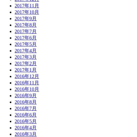
2017年11月
2017年10月
2017年9月
2017年8月
2017年7月
2017年6月
2017年5月
2017年4月
2017年3月
2017年2月
2017年1月
2016年12月
2016年11月
2016年10月
2016年9月
2016年8月
2016年7月
2016年6月
2016年5月
2016年4月
2016年3月