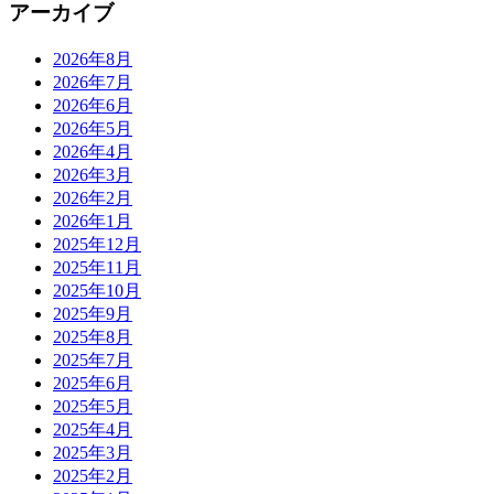
アーカイブ
2026年8月
2026年7月
2026年6月
2026年5月
2026年4月
2026年3月
2026年2月
2026年1月
2025年12月
2025年11月
2025年10月
2025年9月
2025年8月
2025年7月
2025年6月
2025年5月
2025年4月
2025年3月
2025年2月