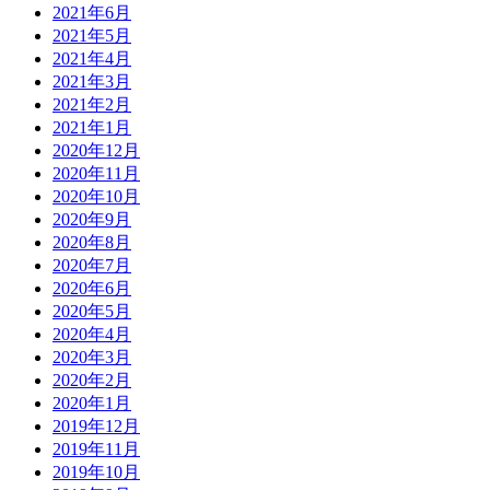
2021年6月
2021年5月
2021年4月
2021年3月
2021年2月
2021年1月
2020年12月
2020年11月
2020年10月
2020年9月
2020年8月
2020年7月
2020年6月
2020年5月
2020年4月
2020年3月
2020年2月
2020年1月
2019年12月
2019年11月
2019年10月