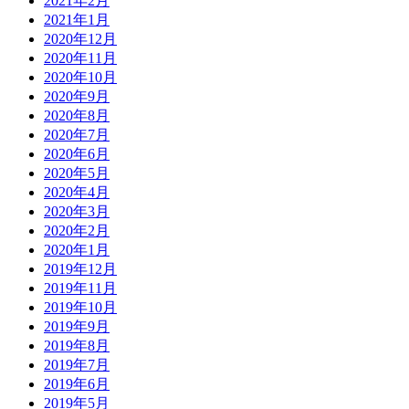
2021年2月
2021年1月
2020年12月
2020年11月
2020年10月
2020年9月
2020年8月
2020年7月
2020年6月
2020年5月
2020年4月
2020年3月
2020年2月
2020年1月
2019年12月
2019年11月
2019年10月
2019年9月
2019年8月
2019年7月
2019年6月
2019年5月