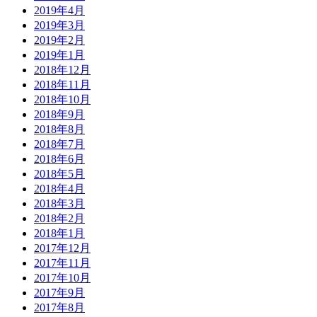
2019年4月
2019年3月
2019年2月
2019年1月
2018年12月
2018年11月
2018年10月
2018年9月
2018年8月
2018年7月
2018年6月
2018年5月
2018年4月
2018年3月
2018年2月
2018年1月
2017年12月
2017年11月
2017年10月
2017年9月
2017年8月