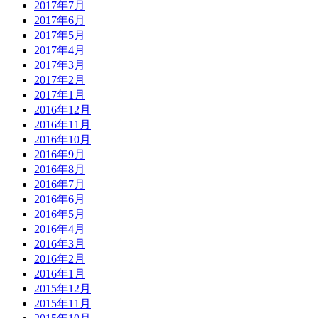
2017年7月
2017年6月
2017年5月
2017年4月
2017年3月
2017年2月
2017年1月
2016年12月
2016年11月
2016年10月
2016年9月
2016年8月
2016年7月
2016年6月
2016年5月
2016年4月
2016年3月
2016年2月
2016年1月
2015年12月
2015年11月