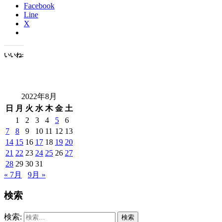
Facebook
Line
X
いいね:
2022年8月
日
月
火
水
木
金
土
1
2
3
4
5
6
7
8
9
10
11
12
13
14
15
16
17
18
19
20
21
22
23
24
25
26
27
28
29
30
31
« 7月
9月 »
検索
検索: