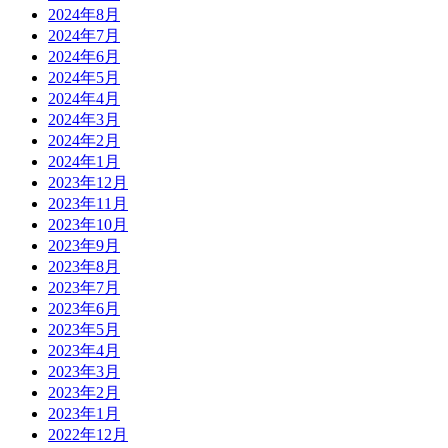
2024年8月
2024年7月
2024年6月
2024年5月
2024年4月
2024年3月
2024年2月
2024年1月
2023年12月
2023年11月
2023年10月
2023年9月
2023年8月
2023年7月
2023年6月
2023年5月
2023年4月
2023年3月
2023年2月
2023年1月
2022年12月