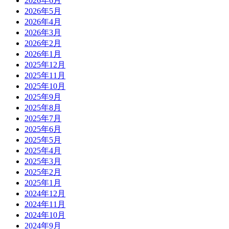
2026年6月
2026年5月
2026年4月
2026年3月
2026年2月
2026年1月
2025年12月
2025年11月
2025年10月
2025年9月
2025年8月
2025年7月
2025年6月
2025年5月
2025年4月
2025年3月
2025年2月
2025年1月
2024年12月
2024年11月
2024年10月
2024年9月