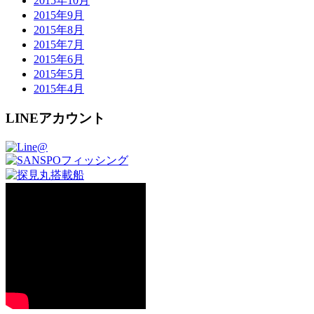
2015年10月
2015年9月
2015年8月
2015年7月
2015年6月
2015年5月
2015年4月
LINEアカウント