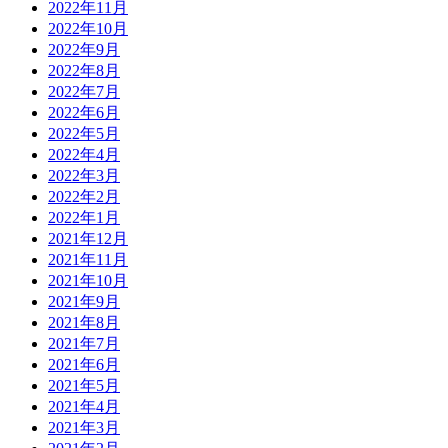
2022年11月
2022年10月
2022年9月
2022年8月
2022年7月
2022年6月
2022年5月
2022年4月
2022年3月
2022年2月
2022年1月
2021年12月
2021年11月
2021年10月
2021年9月
2021年8月
2021年7月
2021年6月
2021年5月
2021年4月
2021年3月