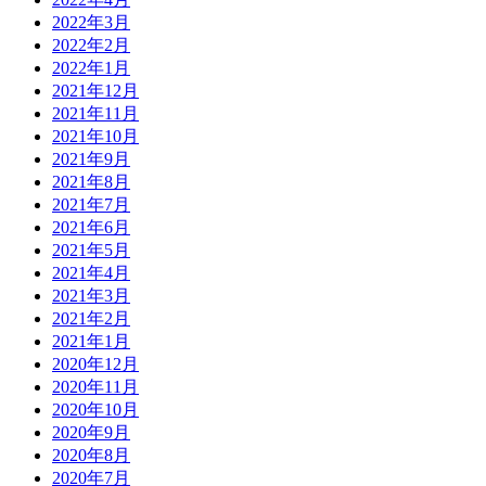
2022年3月
2022年2月
2022年1月
2021年12月
2021年11月
2021年10月
2021年9月
2021年8月
2021年7月
2021年6月
2021年5月
2021年4月
2021年3月
2021年2月
2021年1月
2020年12月
2020年11月
2020年10月
2020年9月
2020年8月
2020年7月