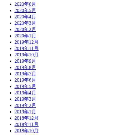
2020年6月
2020年5月
2020年4月
2020年3月
2020年2月
2020年1月
2019年12月
2019年11月
2019年10月
2019年9月
2019年8月
2019年7月
2019年6月
2019年5月
2019年4月
2019年3月
2019年2月
2019年1月
2018年12月
2018年11月
2018年10月