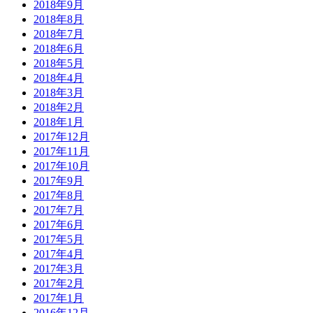
2018年9月
2018年8月
2018年7月
2018年6月
2018年5月
2018年4月
2018年3月
2018年2月
2018年1月
2017年12月
2017年11月
2017年10月
2017年9月
2017年8月
2017年7月
2017年6月
2017年5月
2017年4月
2017年3月
2017年2月
2017年1月
2016年12月