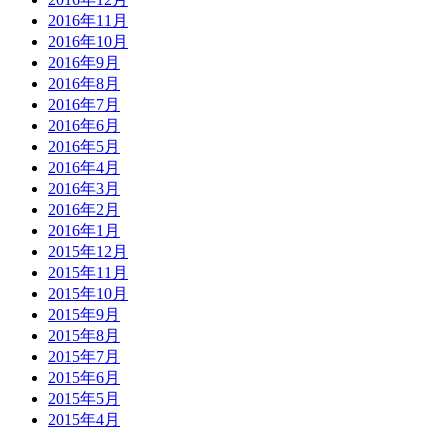
2016年11月
2016年10月
2016年9月
2016年8月
2016年7月
2016年6月
2016年5月
2016年4月
2016年3月
2016年2月
2016年1月
2015年12月
2015年11月
2015年10月
2015年9月
2015年8月
2015年7月
2015年6月
2015年5月
2015年4月