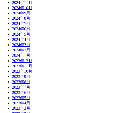
2024年11月
2024年10月
2024年9月
2024年8月
2024年7月
2024年6月
2024年5月
2024年4月
2024年3月
2024年2月
2024年1月
2023年12月
2023年11月
2023年10月
2023年9月
2023年8月
2023年7月
2023年6月
2023年5月
2023年4月
2023年3月