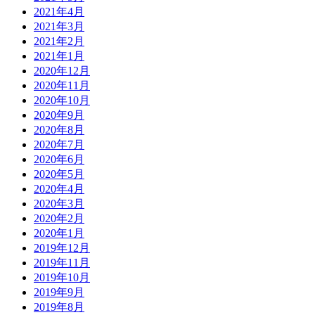
2021年4月
2021年3月
2021年2月
2021年1月
2020年12月
2020年11月
2020年10月
2020年9月
2020年8月
2020年7月
2020年6月
2020年5月
2020年4月
2020年3月
2020年2月
2020年1月
2019年12月
2019年11月
2019年10月
2019年9月
2019年8月