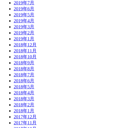
2019年7月
2019年6月
2019年5月
2019年4月
2019年3月
2019年2月
2019年1月
2018年12月
2018年11月
2018年10月
2018年9月
2018年8月
2018年7月
2018年6月
2018年5月
2018年4月
2018年3月
2018年2月
2018年1月
2017年12月
2017年11月