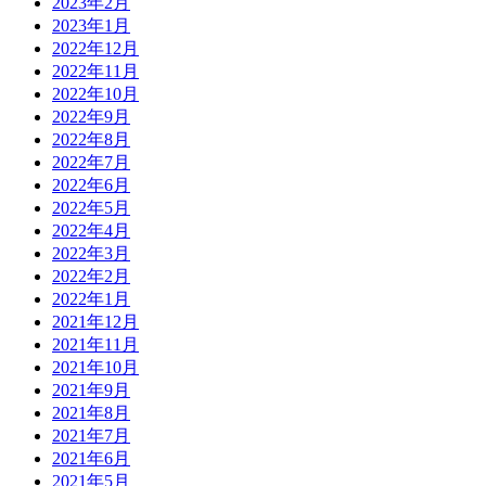
2023年2月
2023年1月
2022年12月
2022年11月
2022年10月
2022年9月
2022年8月
2022年7月
2022年6月
2022年5月
2022年4月
2022年3月
2022年2月
2022年1月
2021年12月
2021年11月
2021年10月
2021年9月
2021年8月
2021年7月
2021年6月
2021年5月