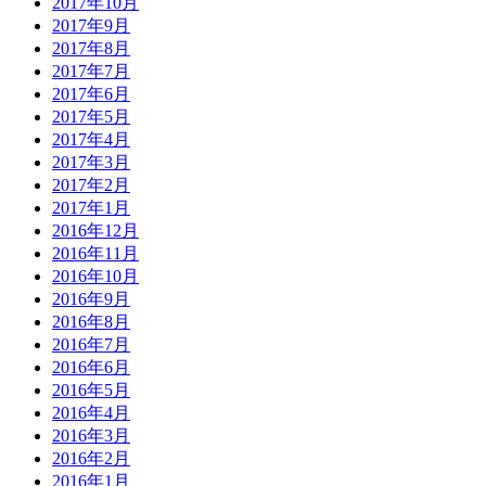
2017年10月
2017年9月
2017年8月
2017年7月
2017年6月
2017年5月
2017年4月
2017年3月
2017年2月
2017年1月
2016年12月
2016年11月
2016年10月
2016年9月
2016年8月
2016年7月
2016年6月
2016年5月
2016年4月
2016年3月
2016年2月
2016年1月