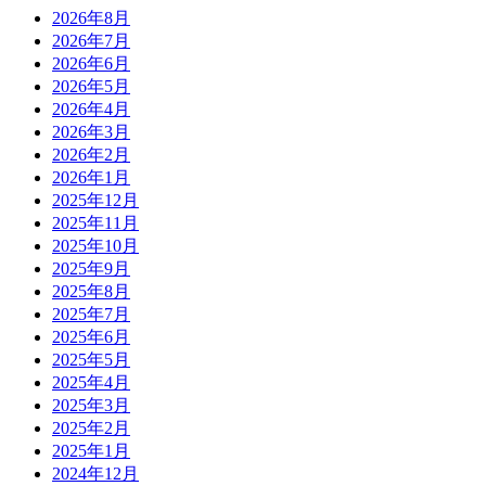
2026年8月
2026年7月
2026年6月
2026年5月
2026年4月
2026年3月
2026年2月
2026年1月
2025年12月
2025年11月
2025年10月
2025年9月
2025年8月
2025年7月
2025年6月
2025年5月
2025年4月
2025年3月
2025年2月
2025年1月
2024年12月