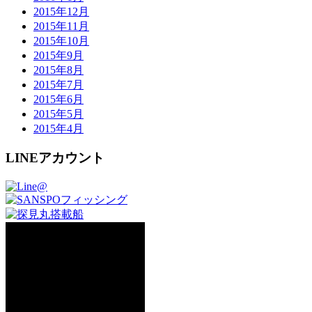
2015年12月
2015年11月
2015年10月
2015年9月
2015年8月
2015年7月
2015年6月
2015年5月
2015年4月
LINEアカウント