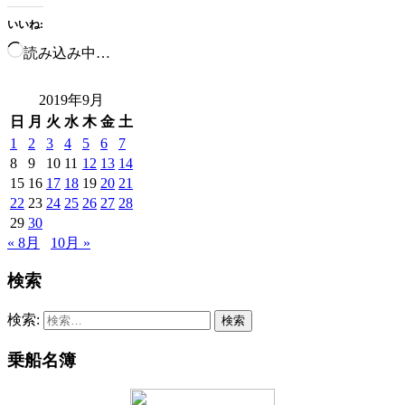
いいね:
読み込み中…
2019年9月
日
月
火
水
木
金
土
1
2
3
4
5
6
7
8
9
10
11
12
13
14
15
16
17
18
19
20
21
22
23
24
25
26
27
28
29
30
« 8月
10月 »
検索
検索:
乗船名簿