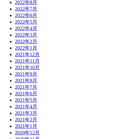
2022年8月
2022年7月
2022年6月
2022年5月
2022年4月
2022年3月
2022年2月
2022年1月
2021年12月
2021年11月
2021年10月
2021年9月
2021年8月
2021年7月
2021年6月
2021年5月
2021年4月
2021年3月
2021年2月
2021年1月
2020年12月