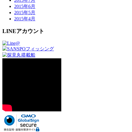
2015年7月
2015年6月
2015年5月
2015年4月
LINEアカウント