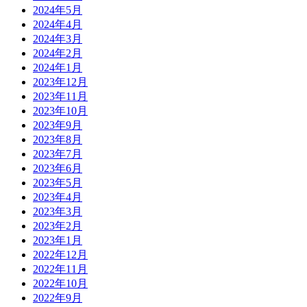
2024年5月
2024年4月
2024年3月
2024年2月
2024年1月
2023年12月
2023年11月
2023年10月
2023年9月
2023年8月
2023年7月
2023年6月
2023年5月
2023年4月
2023年3月
2023年2月
2023年1月
2022年12月
2022年11月
2022年10月
2022年9月