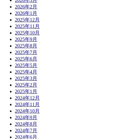
2026年3月
2026年2月
2026年1月
2025年12月
2025年11月
2025年10月
2025年9月
2025年8月
2025年7月
2025年6月
2025年5月
2025年4月
2025年3月
2025年2月
2025年1月
2024年12月
2024年11月
2024年10月
2024年9月
2024年8月
2024年7月
2024年6月