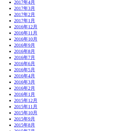
2017年4月
2017年3月
2017年2月
2017年1月
2016年12月
2016年11月
2016年10月
2016年9月
2016年8月
2016年7月
2016年6月
2016年5月
2016年4月
2016年3月
2016年2月
2016年1月
2015年12月
2015年11月
2015年10月
2015年9月
2015年8月