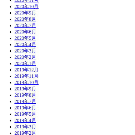
2020年11月
2020年10月
2020年9月
2020年8月
2020年7月
2020年6月
2020年5月
2020年4月
2020年3月
2020年2月
2020年1月
2019年12月
2019年11月
2019年10月
2019年9月
2019年8月
2019年7月
2019年6月
2019年5月
2019年4月
2019年3月
2019年2月