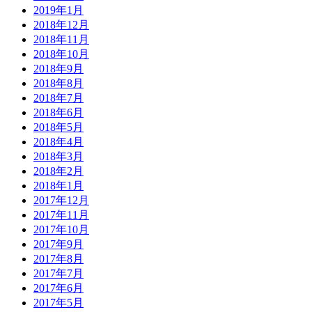
2019年1月
2018年12月
2018年11月
2018年10月
2018年9月
2018年8月
2018年7月
2018年6月
2018年5月
2018年4月
2018年3月
2018年2月
2018年1月
2017年12月
2017年11月
2017年10月
2017年9月
2017年8月
2017年7月
2017年6月
2017年5月